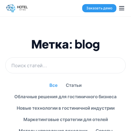
Заказать демо
Метка: blog
Все
Статьи
Облачные решения для гостиничного бизнеса
Новые технологии в гостиничной индустрии
Маркетинговые стратегии для отелей
Методы управления доходами
Советы