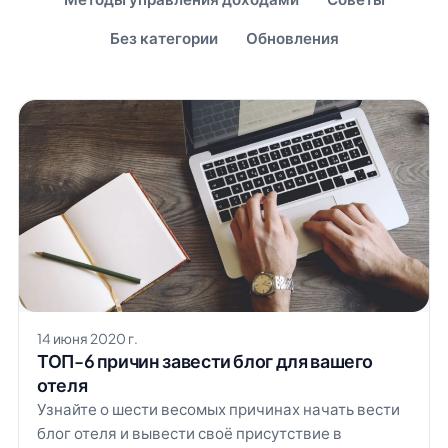
Без категории
Обновления
14 июня 2020 г.
ТОП-6 причин завести блог для вашего
отеля
Узнайте о шести весомых причинах начать вести
блог отеля и вывести своё присутствие в