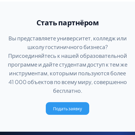
Стать партнёром
Вы представляете университет, колледж или
школу гостиничного бизнеса?
Присоединяйтесь к нашей образовательной
программе и дайте студентам доступ к тем же
инструментам, которыми пользуются более
41 000 объектов по всему миру, совершенно
бесплатно.
Подать заявку