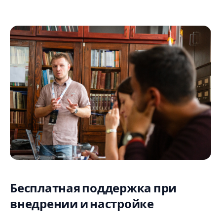
Бесплатная поддержка при
внедрении и настройке