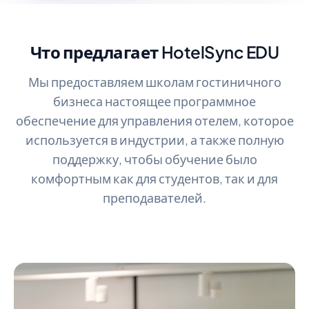
Что предлагает HotelSync EDU
Мы предоставляем школам гостиничного
бизнеса настоящее программное
обеспечение для управления отелем, которое
используется в индустрии, а также полную
поддержку, чтобы обучение было
комфортным как для студентов, так и для
преподавателей.