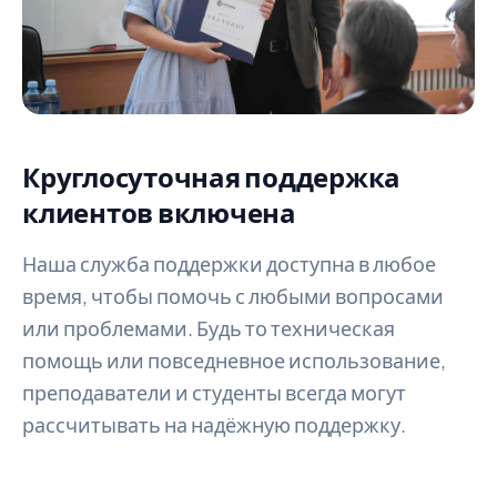
Круглосуточная поддержка
клиентов включена
Наша служба поддержки доступна в любое
время, чтобы помочь с любыми вопросами
или проблемами. Будь то техническая
помощь или повседневное использование,
преподаватели и студенты всегда могут
рассчитывать на надёжную поддержку.