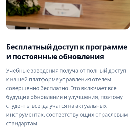
Бесплатный доступ к программе
и постоянные обновления
Учебные заведения получают полный доступ
к нашей платформе управления отелем
совершенно бесплатно. Это включает все
будущие обновления и улучшения, поэтому
студенты всегда учатся на актуальных
инструментах, соответствующих отраслевым
стандартам.