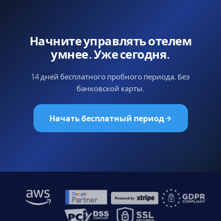
Начните управлять отелем
умнее. Уже сегодня.
14 дней бесплатного пробного периода. Без
банковской карты.
Начать бесплатный период