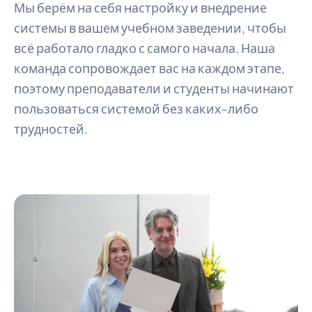
Мы берём на себя настройку и внедрение
системы в вашем учебном заведении, чтобы
всё работало гладко с самого начала. Наша
команда сопровождает вас на каждом этапе,
поэтому преподаватели и студенты начинают
пользоваться системой без каких-либо
трудностей.