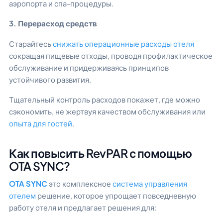
аэропорта и спа-процедуры.
3. Перерасход средств
Старайтесь
снижать операционные расходы отеля
сокращая пищевые отходы, проводя профилактическое
обслуживание и придерживаясь принципов
устойчивого развития.
Тщательный контроль расходов покажет, где можно
сэкономить, не жертвуя качеством обслуживания или
опыта для гостей
.
Как повысить RevPAR с помощью
OTA SYNC?
OTA SYNC
это комплексное
система управления
отелем
решение, которое упрощает повседневную
работу отеля и предлагает решения для: