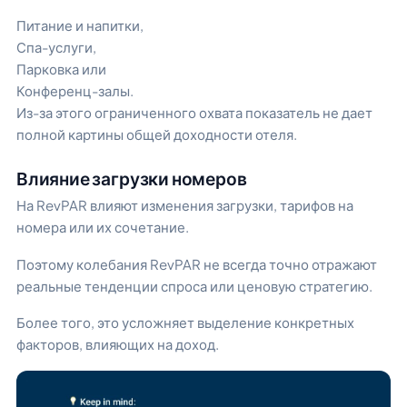
Питание и напитки,
Спа-услуги,
Парковка или
Конференц-залы.
Из-за этого ограниченного охвата показатель не дает
полной картины общей доходности отеля.
Влияние загрузки номеров
На RevPAR влияют изменения загрузки, тарифов на
номера или их сочетание.
Поэтому колебания RevPAR не всегда точно отражают
реальные тенденции спроса или ценовую стратегию.
Более того, это усложняет выделение конкретных
факторов, влияющих на доход.