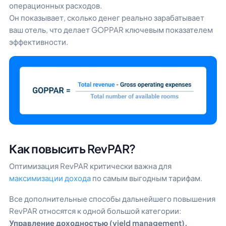
операционных расходов.
Он показывает, сколько денег реально зарабатывает
ваш отель, что делает GOPPAR ключевым показателем
эффективности.
Как повысить RevPAR?
Оптимизация RevPAR критически важна для
максимизации дохода
по самым выгодным тарифам.
Все дополнительные способы дальнейшего повышения
RevPAR относятся к одной большой категории:
Управление доходностью (yield management).