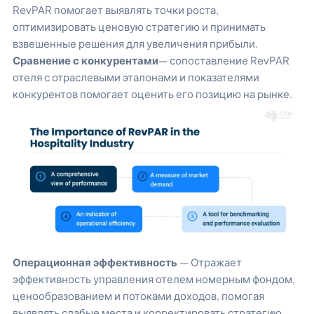
RevPAR помогает выявлять точки роста,
оптимизировать ценовую стратегию и принимать
взвешенные решения для увеличения прибыли.
Сравнение с конкурентами
— сопоставление RevPAR
отеля с отраслевыми эталонами и показателями
конкурентов помогает оценить его позицию на рынке.
Операционная эффективность
— Отражает
эффективность управления отелем номерным фондом,
ценообразованием и потоками доходов, помогая
выявлять слабые места и корректировать стратегию.