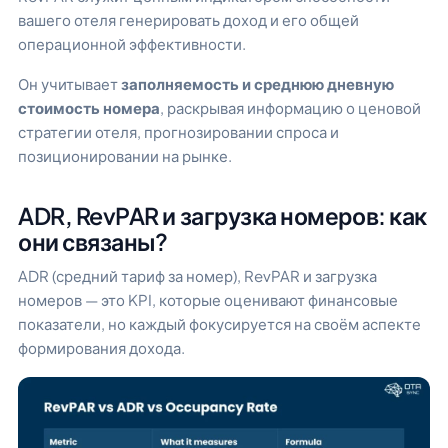
вашего отеля генерировать доход и его общей
операционной эффективности.
Он учитывает
заполняемость и среднюю дневную
стоимость номера
, раскрывая информацию о ценовой
стратегии отеля, прогнозировании спроса и
позиционировании на рынке.
ADR, RevPAR и загрузка номеров: как
они связаны?
ADR (средний тариф за номер), RevPAR и загрузка
номеров — это KPI, которые оценивают финансовые
показатели, но каждый фокусируется на своём аспекте
формирования дохода.