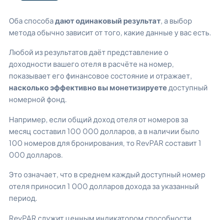
Оба способа
дают одинаковый результат
, а выбор
метода обычно зависит от того, какие данные у вас есть.
Любой из результатов даёт представление о
доходности вашего отеля в расчёте на номер,
показывает его финансовое состояние и отражает,
насколько эффективно вы монетизируете
доступный
номерной фонд.
Например, если общий доход отеля от номеров за
месяц составил 100 000 долларов, а в наличии было
100 номеров для бронирования, то RevPAR составит 1
000 долларов.
Это означает, что в среднем каждый доступный номер
отеля приносил 1 000 долларов дохода за указанный
период.
RevPAR служит ценным индикатором способности