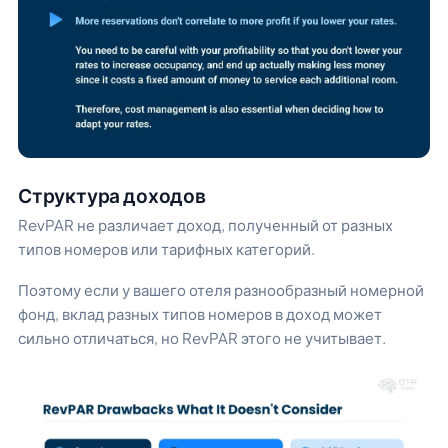
Структура доходов
RevPAR не различает доход, полученный от разных
типов номеров или тарифных категорий.
Поэтому если у вашего отеля разнообразный номерной
фонд, вклад разных типов номеров в доход может
сильно отличаться, но RevPAR этого не учитывает.