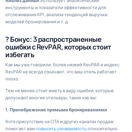
Анализ данных
Использует аналитические
инструменты и показатели эффективности для
отслеживания KPI, анализа тенденций выручки,
моделей бронирования и т. д.
? Бонус: 3 распространенные
ошибки с RevPAR, которых стоит
избегать
Как мы уже говорили, более низкий RevPAR и индекс
RevPAR не всегда означают, что ваш отель работает
плохо.
Тем не менее стоит иметь в виду ошибки, которые
допускают многие отельеры, такие как вы:
1. Пренебрежение прямыми бронированиями
Хотя присутствие на OTA и других каналах продаж
помогает вам
повысить узнаваемость
относительно