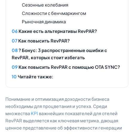
Сезонные колебания
Сложности с бенчмаркингом
Рыночная динамика
Какие есть альтернативы RevPAR?
Как повысить RevPAR?
? Бонус: 3 распространенные ошибки с
RevPAR, которых стоит избегать
Как повысить RevPAR с помощью OTA SYNC?
Читайте также:
Понимание и оптимизация доходности бизнеса
необходимы для процветания и успеха. Среди
множества
KPI
важнейших показателей для отелей
RevPAR выделяется как ключевая метрика, дающая
ценное представление об эффективности генерации