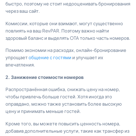
быстро, поэтому не стоит недооценивать бронирования
через ваш сайт.
Комиссии, которые они взимают, могут существенно
повлиять на ваш RevPAR. Поэтому важно найти
здоровый баланс и выделять OTA только часть номеров.
Помимо экономии на расходах, онлайн-бронирование
упрощает
общение с гостями
и улучшает их
впечатления.
2. Занижение стоимости номеров
Распространённая ошибка, снижать цену на номер,
чтобы привлечь больше гостей. Хотя иногда это
оправдано, можно также установить более высокую
цену и принимать меньше гостей.
Кроме того, вы можете повысить ценность номера,
добавив дополнительные услуги, такие как трансфер из