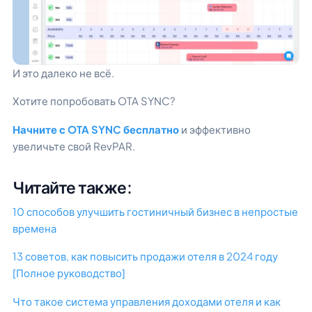
И это далеко не всё.
Хотите попробовать OTA SYNC?
Начните с OTA SYNC бесплатно
и эффективно
увеличьте свой RevPAR.
Читайте также:
10 способов улучшить гостиничный бизнес в непростые
времена
13 советов, как повысить продажи отеля в 2024 году
[Полное руководство]
Что такое система управления доходами отеля и как