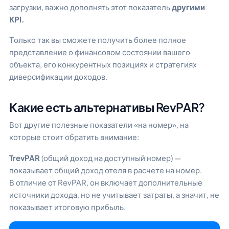
загрузки, важно дополнять этот показатель
другими
KPI.
Только так вы сможете получить более полное
представление о финансовом состоянии вашего
объекта, его конкурентных позициях и стратегиях
диверсификации доходов.
Какие есть альтернативы RevPAR?
Вот другие полезные показатели «на номер», на
которые стоит обратить внимание:
TrevPAR
(общий доход на доступный номер) —
показывает общий доход отеля в расчете на номер.
В отличие от RevPAR, он включает дополнительные
источники дохода, но не учитывает затраты, а значит, не
показывает итоговую прибыль.