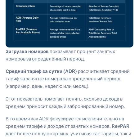
Загрузка номеров
показывает процент занятых
номеров за определённый период.
Средний тариф за сутки (ADR)
рассчитывает средний
тариф за занятые номера за определённый период
(например, день, неделю или месяц).
Этот показатель помогает понять, сколько дохода в
среднем приносит каждый забронированный номер.
В то время как ADR фокусируется исключительно на
среднем тарифе и доходе от занятых номеров,
RevPAR
даёт более полную картину, учитывая как тарифы, так и