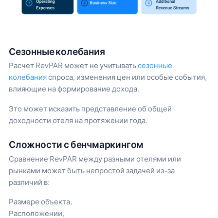
Сезонные колебания
Расчет RevPAR может не учитывать
сезонные
колебания
спроса, изменения цен или особые события,
влияющие на формирование дохода.
Это может исказить представление об общей
доходности отеля на протяжении года.
Сложности с бенчмаркингом
Сравнение RevPAR между разными отелями или
рынками может быть непростой задачей из-за
различий в:
Размере объекта,
Расположении,