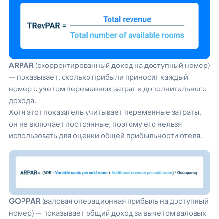
ARPAR
(скорректированный доход на доступный номер)
— показывает, сколько прибыли приносит каждый
номер с учетом переменных затрат и дополнительного
дохода.
Хотя этот показатель учитывает переменные затраты,
он не включает постоянные, поэтому его нельзя
использовать для оценки общей прибыльности отеля.
GOPPAR
(валовая операционная прибыль на доступный
номер) — показывает общий доход за вычетом валовых