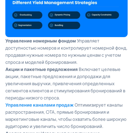
Управление номерным фондом
Управляет
доступностью номеров и контролирует номерной фонд,
продавая нужные номера по нужным ценам с учетом
спроса и моделей бронирования.
Акции и пакетные предложения
Включает целевые
акции, пакетные предложения и допродажи для
увеличения выручки, привлечения определенных
сегментов клиентов и стимулирования бронирований в
периоды низкого спроса.
Управление каналами продаж
Оптимизирует каналы
распространения, OTA, прямые бронирования и
маркетинговые каналы, чтобы охватить более широкую
аудиторию и увеличить число бронирований.