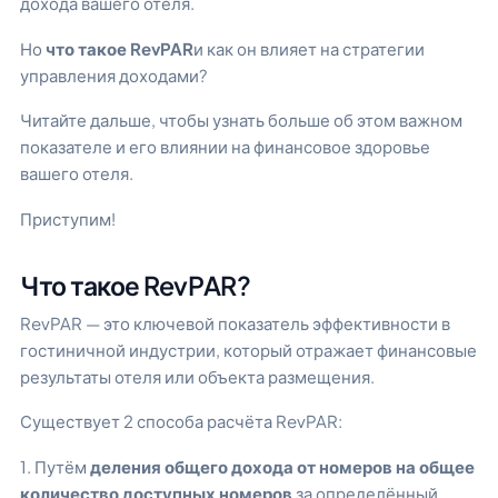
дохода вашего отеля.
Но
что такое RevPAR
и как он влияет на стратегии
управления доходами?
Читайте дальше, чтобы узнать больше об этом важном
показателе и его влиянии на финансовое здоровье
вашего отеля.
Приступим!
Что такое RevPAR?
RevPAR — это ключевой показатель эффективности в
гостиничной индустрии, который отражает финансовые
результаты отеля или объекта размещения.
Существует 2 способа расчёта RevPAR:
1. Путём
деления общего дохода от номеров на общее
количество доступных номеров
за определённый