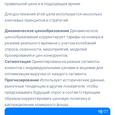
правильной цене и в подходящее время.
Для достижения этой цели используется несколько
ключевых принципов и стратегий.
Динамическое ценообразование
Динамическое
ценообразование корректирует тарифы на номера в
режиме реального времени с учетом колебаний
спроса, сезонности, мероприятий, моделей
бронирования и цен конкурентов.
Сегментация
Ориентирована на разные сегменты
клиентов с индивидуальными ценами и акциями для
оптимизации выручки от каждого сегмента.
Прогнозирование
Использует исторические данные,
рыночные тенденции и другие показатели, чтобы
предсказывать будущий спрос и соответствующим
образом корректировать ценовую политику и
распределение номерного фонда.