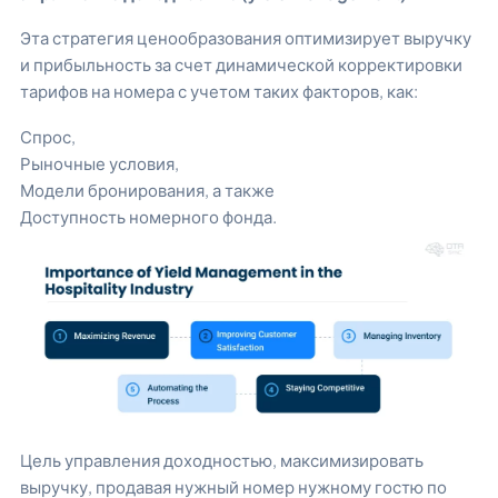
Эта стратегия ценообразования оптимизирует выручку
и прибыльность за счет динамической корректировки
тарифов на номера с учетом таких факторов, как:
Спрос,
Рыночные условия,
Модели бронирования, а также
Доступность номерного фонда.
Цель управления доходностью, максимизировать
выручку, продавая нужный номер нужному гостю по