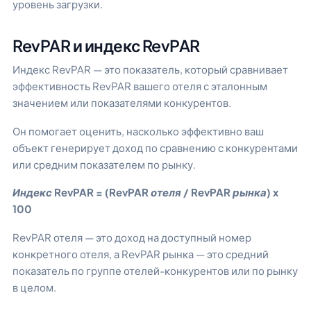
уровень загрузки.
RevPAR и индекс RevPAR
Индекс RevPAR — это показатель, который сравнивает
эффективность RevPAR вашего отеля с эталонным
значением или показателями конкурентов.
Он помогает оценить, насколько эффективно ваш
объект генерирует доход по сравнению с конкурентами
или средним показателем по рынку.
Индекс RevPAR = (RevPAR отеля / RevPAR рынка) x
100
RevPAR отеля — это доход на доступный номер
конкретного отеля, а RevPAR рынка — это средний
показатель по группе отелей-конкурентов или по рынку
в целом.