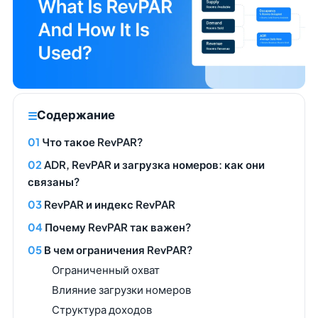
Содержание
Что такое RevPAR?
ADR, RevPAR и загрузка номеров: как они
связаны?
RevPAR и индекс RevPAR
Почему RevPAR так важен?
В чем ограничения RevPAR?
Ограниченный охват
Влияние загрузки номеров
Структура доходов