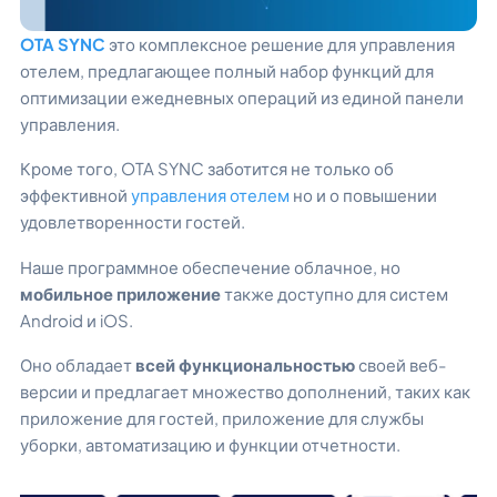
OTA SYNC
это комплексное решение для управления
отелем, предлагающее полный набор функций для
оптимизации ежедневных операций из единой панели
управления.
Кроме того, OTA SYNC заботится не только об
эффективной
управления отелем
но и о повышении
удовлетворенности гостей.
Наше программное обеспечение облачное, но
мобильное приложение
также доступно для систем
Android и iOS.
Оно обладает
всей функциональностью
своей веб-
версии и предлагает множество дополнений, таких как
приложение для гостей, приложение для службы
уборки, автоматизацию и функции отчетности.