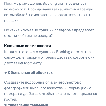
Помимо размещения, Booking.com предлагает
возможность бронирования авиабилетов и аренды
автомобилей, помогая спланировать все аспекты
поездки.
Но какие ключевые функции платформа предлагает
отелям и объектам аренды?
Ключевые возможности
Когда мы говорим о функциях Booking.com, мы на
самом деле говорим о преимуществах, которые они
дают вашему объекту.
✨ Объявления об объектах
Создавайте подробные описания объектов с
фотографиями высокого качества, информацией о
номерах и удобствах, чтобы привлечь потенциальных
гостей.
✨ Управление тарифами