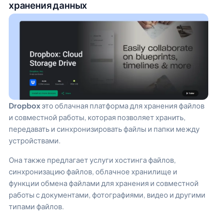
хранения данных
Dropbox
это облачная платформа для хранения файлов
и совместной работы, которая позволяет хранить,
передавать и синхронизировать файлы и папки между
устройствами.
Она также предлагает услуги хостинга файлов,
синхронизацию файлов, облачное хранилище и
функции обмена файлами для хранения и совместной
работы с документами, фотографиями, видео и другими
типами файлов.