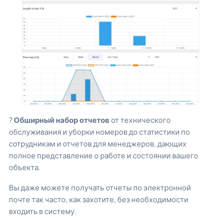
?
Обширный набор отчетов
от технического
обслуживания и уборки номеров до статистики по
сотрудникам и отчетов для менеджеров, дающих
полное представление о работе и состоянии вашего
объекта.
Вы даже можете получать отчеты по электронной
почте так часто, как захотите, без необходимости
входить в систему.