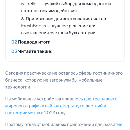
5. Trello — лучший выбор для командного и
штатного взаимодействия
6. Приложение для выставления счетов
FreshBooks — лучшее решение для
выставления счетов и бухгалтерии
Подводя итоги
Читайте также:
Сегодня практически не осталось сферы гостиничного
бизнеса, которую не затронули бы мобильные
технологии.
На мобильные устройства пришлось
две трети всего
мирового трафика сайтов сферы путешествий и
гостеприимства
в 2023 году.
Поэтому отказ от мобильных приложений для
развития