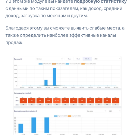
? В этом же модуле вы найдете
подробную статистику
с данными по таким показателям, как доход, средний
доход, загрузка по месяцам и другим.
Благодаря этому вы сможете выявить слабые места, а
также определить наиболее эффективные каналы
продаж.