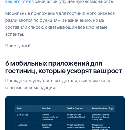
вашего отеля
означал бы упущенную возможность.
Мобильные приложения для гостиничного бизнеса
различаются по функциям и назначению, но мы
составили список, охватывающий все ключевые
аспекты.
Приступим!
6 мобильных приложений для
гостиниц, которые ускорят ваш рост
Прежде чем углубляться в детали, выделим наши
главные рекомендации.