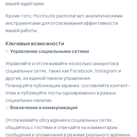
вашей аудитории.
Кроме того, Hootsuite располагает аналитическими
инструментами для отслеживания эффективности
вашей работы.
Ключевые возможности
✨
Управление социальными сетями
Управляйте и отслеживайте несколько аккаунтов в
социальных сетях, таких как Facebook, Instagram и
другие, из единой панели управления.
Планируйте публикации заранее, составляйте контент-
план и публикуйте посты одновременно в разных
социальных каналах.
✨
Вовлечение и коммуникация
Отслеживайте обсуждения в социальных сетях,
общайтесь с гостями и отвечайте на комментарии,
сообщения и упоминания в режиме реального времени.