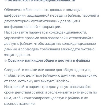
Обеспечьте безопасность данных с помощью
шифрования, защищенной передачи файлов, паролей и
двухфакторной аутентификации для защиты
конфиденциальной информации.
Настраивайте параметры конфиденциальности,
управляйте правами пользователей и отслеживайте
доступ к файлам, чтобы защитить конфиденциальные
данные и соблюдать требования законодательства о
защите данных.
✨
Ссылки и папки для общего доступа к файлам
Создавайте ссылки или папки для общего доступа,
чтобы легко делиться файлами с другими, независимо
от того, есть ли у них аккаунт Dropbox.
Настраивайте параметры доступа, устанавливайте
сроки действия ссылок и отслеживайте активность по
ним, чтобы контролировать доступ к файлам и их
распространение.