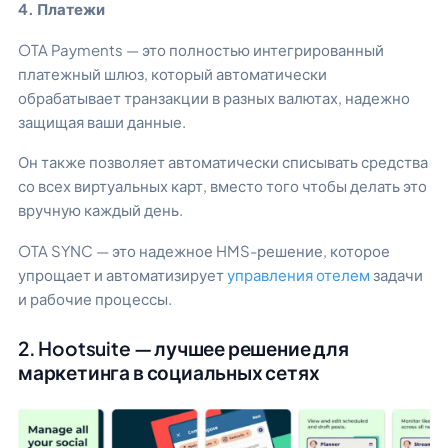
4. Платежи
OTA Payments — это полностью интегрированный
платежный шлюз, который автоматически
обрабатывает транзакции в разных валютах, надежно
защищая ваши данные.
Он также позволяет автоматически списывать средства
со всех виртуальных карт, вместо того чтобы делать это
вручную каждый день.
OTA SYNC — это надежное HMS-решение, которое
упрощает и автоматизирует
управления отелем
задачи
и рабочие процессы.
2. Hootsuite — лучшее решение для
маркетинга в социальных сетях