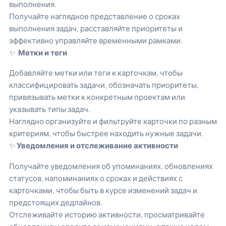
выполнения.
Получайте наглядное представление о сроках
выполнения задач, расставляйте приоритеты и
эффективно управляйте временными рамками.
✨
Метки и теги
Добавляйте метки или теги к карточкам, чтобы
классифицировать задачи, обозначать приоритеты,
привязывать метки к конкретным проектам или
указывать типы задач.
Наглядно организуйте и фильтруйте карточки по разным
критериям, чтобы быстрее находить нужные задачи.
✨
Уведомления и отслеживание активности
Получайте уведомления об упоминаниях, обновлениях
статусов, напоминаниях о сроках и действиях с
карточками, чтобы быть в курсе изменений задач и
предстоящих дедлайнов.
Отслеживайте историю активности, просматривайте