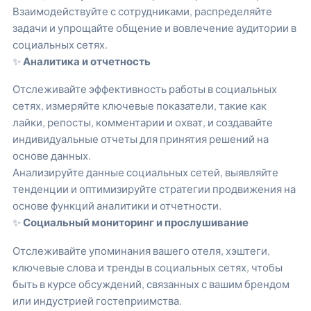
Взаимодействуйте с сотрудниками, распределяйте
задачи и упрощайте общение и вовлечение аудитории в
социальных сетях.
✨
Аналитика и отчетность
Отслеживайте эффективность работы в социальных
сетях, измеряйте ключевые показатели, такие как
лайки, репосты, комментарии и охват, и создавайте
индивидуальные отчеты для принятия решений на
основе данных.
Анализируйте данные социальных сетей, выявляйте
тенденции и оптимизируйте стратегии продвижения на
основе функций аналитики и отчетности.
✨
Социальный мониторинг и прослушивание
Отслеживайте упоминания вашего отеля, хэштеги,
ключевые слова и тренды в социальных сетях, чтобы
быть в курсе обсуждений, связанных с вашим брендом
или индустрией гостеприимства.