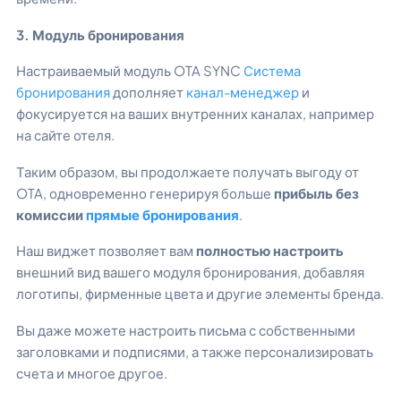
3. Модуль бронирования
Настраиваемый модуль OTA SYNC
Система
бронирования
дополняет
канал-менеджер
и
фокусируется на ваших внутренних каналах, например
на сайте отеля.
Таким образом, вы продолжаете получать выгоду от
OTA, одновременно генерируя больше
прибыль без
комиссии
прямые бронирования
.
Наш виджет позволяет вам
полностью настроить
внешний вид вашего модуля бронирования, добавляя
логотипы, фирменные цвета и другие элементы бренда.
Вы даже можете настроить письма с собственными
заголовками и подписями, а также персонализировать
счета и многое другое.