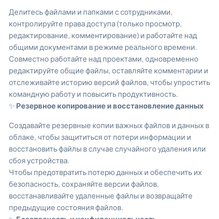
Делитесь файлами и папками с сотрудниками,
контролируйте права доступа (только просмотр,
редактирование, комментирование) и работайте над
общими документами в режиме реального времени.
Совместно работайте над проектами, одновременно
редактируйте общие файлы, оставляйте комментарии и
отслеживайте историю версий файлов, чтобы упростить
командную работу и повысить продуктивность.
✨
Резервное копирование и восстановление данных
Создавайте резервные копии важных файлов и данных в
облаке, чтобы защититься от потери информации и
восстановить файлы в случае случайного удаления или
сбоя устройства.
Чтобы предотвратить потерю данных и обеспечить их
безопасность, сохраняйте версии файлов,
восстанавливайте удаленные файлы и возвращайте
предыдущие состояния файлов.
✨
Безопасность и конфиденциальность