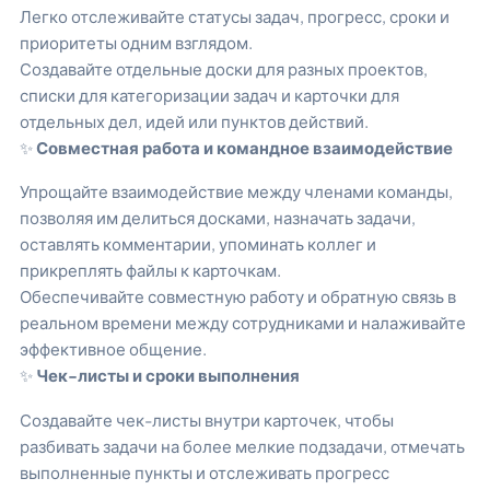
Легко отслеживайте статусы задач, прогресс, сроки и
приоритеты одним взглядом.
Создавайте отдельные доски для разных проектов,
списки для категоризации задач и карточки для
отдельных дел, идей или пунктов действий.
✨
Совместная работа и командное взаимодействие
Упрощайте взаимодействие между членами команды,
позволяя им делиться досками, назначать задачи,
оставлять комментарии, упоминать коллег и
прикреплять файлы к карточкам.
Обеспечивайте совместную работу и обратную связь в
реальном времени между сотрудниками и налаживайте
эффективное общение.
✨
Чек-листы и сроки выполнения
Создавайте чек-листы внутри карточек, чтобы
разбивать задачи на более мелкие подзадачи, отмечать
выполненные пункты и отслеживать прогресс