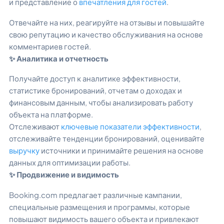
и представление о
впечатления для гостей
.
Отвечайте на них, реагируйте на отзывы и повышайте
свою репутацию и качество обслуживания на основе
комментариев гостей.
✨ Аналитика и отчетность
Получайте доступ к аналитике эффективности,
статистике бронирований, отчетам о доходах и
финансовым данным, чтобы анализировать работу
объекта на платформе.
Отслеживают
ключевые показатели эффективности
,
отслеживайте тенденции бронирований, оценивайте
выручку
источники и принимайте решения на основе
данных для оптимизации работы.
✨ Продвижение и видимость
Booking.com предлагает различные кампании,
специальные размещения и программы, которые
повышают видимость вашего объекта и привлекают