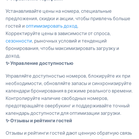
Устанавливайте цены на номера, специальные
предложения, скидки и акции, чтобы привлечь больше
гостей и
оптимизировать доход
.
Корректируйте цены в зависимости от спроса,
сезонности
, рыночных условий и тенденций
бронирования, чтобы максимизировать загрузку и
доход.
✨ Управление доступностью
Управляйте доступностью номеров, блокируйте их при
необходимости, обновляйте запасы и синхронизируйте
календари бронирования в режиме реального времени.
Контролируйте наличие свободных номеров,
предотвращайте овербукинг и поддерживайте точный
календарь доступности для оптимизации загрузки.
✨ Отзывы и рейтинги гостей
Отзывы и рейтинги гостей дают ценную обратную связь