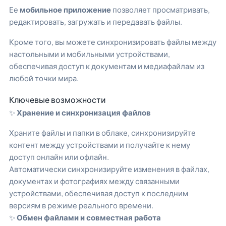
Ее
мобильное приложение
позволяет просматривать,
редактировать, загружать и передавать файлы.
Кроме того, вы можете синхронизировать файлы между
настольными и мобильными устройствами,
обеспечивая доступ к документам и медиафайлам из
любой точки мира.
Ключевые возможности
✨
Хранение и синхронизация файлов
Храните файлы и папки в облаке, синхронизируйте
контент между устройствами и получайте к нему
доступ онлайн или офлайн.
Автоматически синхронизируйте изменения в файлах,
документах и фотографиях между связанными
устройствами, обеспечивая доступ к последним
версиям в режиме реального времени.
✨
Обмен файлами и совместная работа