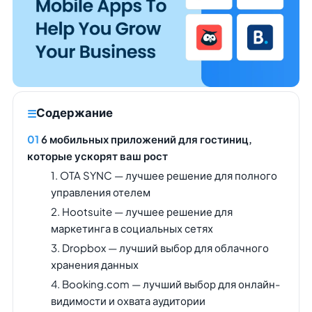
Содержание
6 мобильных приложений для гостиниц,
которые ускорят ваш рост
1. OTA SYNC — лучшее решение для полного
управления отелем
2. Hootsuite — лучшее решение для
маркетинга в социальных сетях
3. Dropbox — лучший выбор для облачного
хранения данных
4. Booking.com — лучший выбор для онлайн-
видимости и охвата аудитории