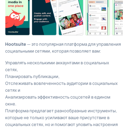
Hootsuite
— это популярная платформа для управления
социальными сетями, которая позволяет вам:
Управлять несколькими аккаунтами в социальных
сетях,
Планировать публикации,
Отслеживать вовлеченность аудитории в социальных
сетях и
Анализировать эффективность соцсетей в едином
окне.
Платформа предлагает разнообразные инструменты,
которые не только усиливают ваше присутствие в
социальных сетях, но и помогают уловить настроения