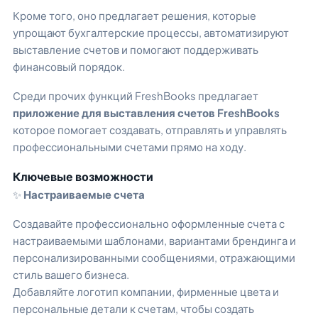
Кроме того, оно предлагает решения, которые
упрощают бухгалтерские процессы, автоматизируют
выставление счетов и помогают поддерживать
финансовый порядок.
Среди прочих функций FreshBooks предлагает
приложение для выставления счетов FreshBooks
которое помогает создавать, отправлять и управлять
профессиональными счетами прямо на ходу.
Ключевые возможности
✨
Настраиваемые счета
Создавайте профессионально оформленные счета с
настраиваемыми шаблонами, вариантами брендинга и
персонализированными сообщениями, отражающими
стиль вашего бизнеса.
Добавляйте логотип компании, фирменные цвета и
персональные детали к счетам, чтобы создать