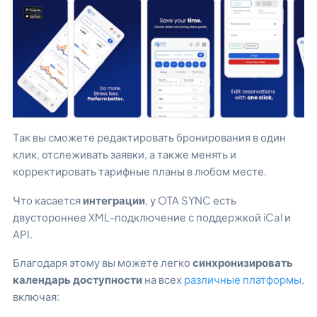
Так вы сможете редактировать бронирования в один
клик, отслеживать заявки, а также менять и
корректировать тарифные планы в любом месте.
Что касается
интеграции
, у OTA SYNC есть
двустороннее XML-подключение с поддержкой iCal и
API.
Благодаря этому вы можете легко
синхронизировать
календарь доступности
на всех
различные платформы
,
включая: