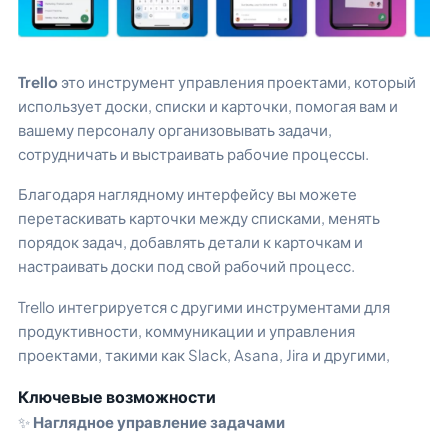
Trello
это инструмент управления проектами, который
использует доски, списки и карточки, помогая вам и
вашему персоналу организовывать задачи,
сотрудничать и выстраивать рабочие процессы.
Благодаря наглядному интерфейсу вы можете
перетаскивать карточки между списками, менять
порядок задач, добавлять детали к карточкам и
настраивать доски под свой рабочий процесс.
Trello интегрируется с другими инструментами для
продуктивности, коммуникации и управления
проектами, такими как Slack, Asana, Jira и другими,
Ключевые возможности
✨
Наглядное управление задачами