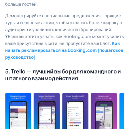
больше гостей.
Демонстрируйте специальные предложения, горящие
туры и сезонные акции, чтобы охватить более широкую
аудиторию и увеличить количество бронирований.
?
Если вы хотите узнать, как Booking.com может усилить
ваше присутствие в сети, не пропустите наш блог,
Как
начать рекламироваться на Booking.com [пошаговое
руководство]
.
5. Trello — лучший выбор для командного и
штатного взаимодействия