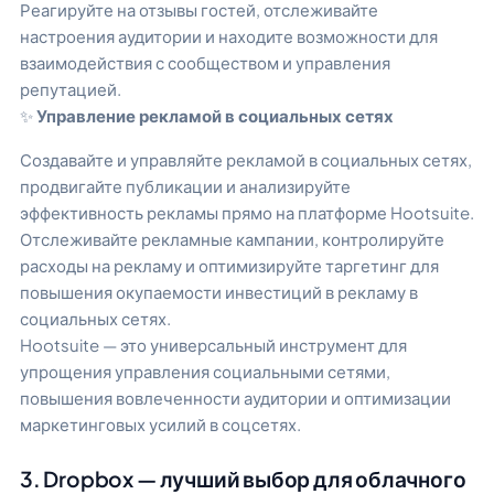
Реагируйте на отзывы гостей, отслеживайте
настроения аудитории и находите возможности для
взаимодействия с сообществом и управления
репутацией.
✨
Управление рекламой в социальных сетях
Создавайте и управляйте рекламой в социальных сетях,
продвигайте публикации и анализируйте
эффективность рекламы прямо на платформе Hootsuite.
Отслеживайте рекламные кампании, контролируйте
расходы на рекламу и оптимизируйте таргетинг для
повышения окупаемости инвестиций в рекламу в
социальных сетях.
Hootsuite — это универсальный инструмент для
упрощения управления социальными сетями,
повышения вовлеченности аудитории и оптимизации
маркетинговых усилий в соцсетях.
3. Dropbox — лучший выбор для облачного