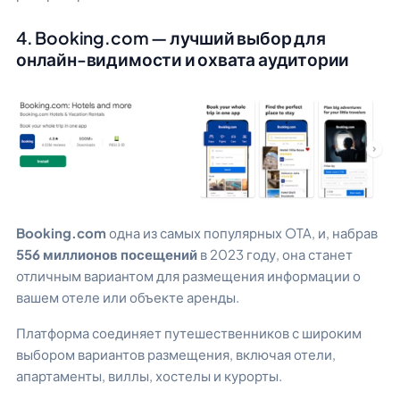
4. Booking.com — лучший выбор для
онлайн-видимости и охвата аудитории
Booking.com
одна из самых популярных OTA, и, набрав
556 миллионов посещений
в 2023 году, она станет
отличным вариантом для размещения информации о
вашем отеле или объекте аренды.
Платформа соединяет путешественников с широким
выбором вариантов размещения, включая отели,
апартаменты, виллы, хостелы и курорты.