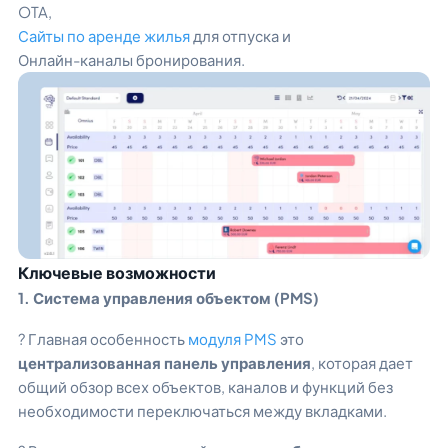
OTA,
Сайты по аренде жилья
для отпуска и
Онлайн-каналы бронирования.
Ключевые возможности
1. Система управления объектом (PMS)
? Главная особенность
модуля PMS
это
централизованная панель управления
, которая дает
общий обзор всех объектов, каналов и функций без
необходимости переключаться между вкладками.