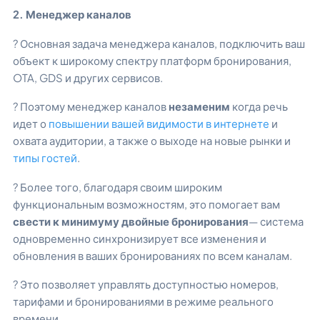
2. Менеджер каналов
? Основная задача менеджера каналов, подключить ваш
объект к широкому спектру платформ бронирования,
OTA, GDS и других сервисов.
? Поэтому менеджер каналов
незаменим
когда речь
идет о
повышении вашей видимости в интернете
и
охвата аудитории, а также о выходе на новые рынки и
типы гостей
.
? Более того, благодаря своим широким
функциональным возможностям, это помогает вам
свести к минимуму двойные бронирования
— система
одновременно синхронизирует все изменения и
обновления в ваших бронированиях по всем каналам.
? Это позволяет управлять доступностью номеров,
тарифами и бронированиями в режиме реального
времени.