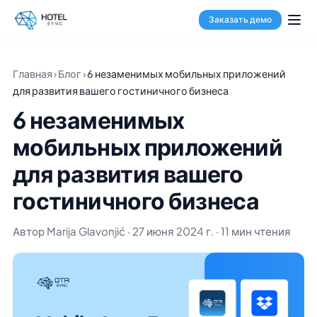
Заказать демо
Главная
›
Блог
›
6 незаменимых мобильных приложений
для развития вашего гостиничного бизнеса
6 незаменимых
мобильных приложений
для развития вашего
гостиничного бизнеса
Автор Marija Glavonjić · 27 июня 2024 г. · 11 мин чтения