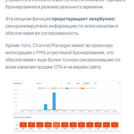
бронирования в режиме реального времени.
Эта мощная функция
предотвращает овербукинг
,
синхронизируя всю информацию по всем каналам и
обеспечивая ее согласованность.
Кроме того, Channel Manager имеет встроенную
интеграцию с PMS и системой бронирования, что
обеспечивает еще более точную синхронизацию по
всем каналам продаж OTA и на вашем сайте.