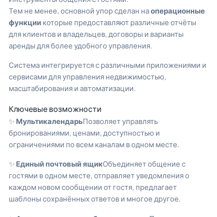
Тем не менее, основной упор сделан на
операционные
функции
которые предоставляют различные отчёты
для клиентов и владельцев, договоры и варианты
аренды для более удобного управления.
Система интегрируется с различными приложениями и
сервисами для управления недвижимостью,
масштабирования и автоматизации.
Ключевые возможности
✨
Мультикалендарь
Позволяет управлять
бронированиями, ценами, доступностью и
ограничениями по всем каналам в одном месте.
✨
Единый почтовый ящик
Объединяет общение с
гостями в одном месте, отправляет уведомления о
каждом новом сообщении от гостя, предлагает
шаблоны сохранённых ответов и многое другое.