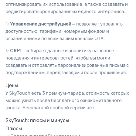
оптимизировать их использование, а также создавать и
редактировать бронирования из единого интерфейса.
✨
Управление дистрибуцией
— позволяет управлять
доступностью, тарифами, номерным фондом и
ограничениями по всем вашим каналам ОТА.
✨
CRM
— собирает данные и аналитику на основе
поведения и интересов гостей, чтобы вы могли
создавать и отправлять персонализированные письма с
подтверждением, перед заездом и после проживания.
Цены
У SkyTouch есть 3 премиум-тарифа, стоимость которых
можно узнать после бесплатного ознакомительного
звонка. Бесплатной пробной версии нет.
SkyTouch: плюсы и минусы
Плюсы:
✅ Поддерживает API-интеграции.