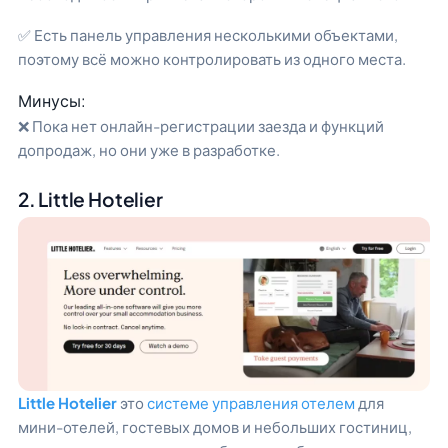
✅ Есть панель управления несколькими объектами,
поэтому всё можно контролировать из одного места.
Минусы:
❌ Пока нет онлайн-регистрации заезда и функций
допродаж, но они уже в разработке.
2. Little Hotelier
Little Hotelier
это
системе управления отелем
для
мини-отелей, гостевых домов и небольших гостиниц,