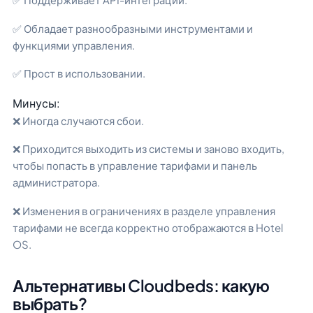
✅ Обладает разнообразными инструментами и
функциями управления.
✅ Прост в использовании.
Минусы:
❌ Иногда случаются сбои.
❌ Приходится выходить из системы и заново входить,
чтобы попасть в управление тарифами и панель
администратора.
❌ Изменения в ограничениях в разделе управления
тарифами не всегда корректно отображаются в Hotel
OS.
Альтернативы Cloudbeds: какую
выбрать?