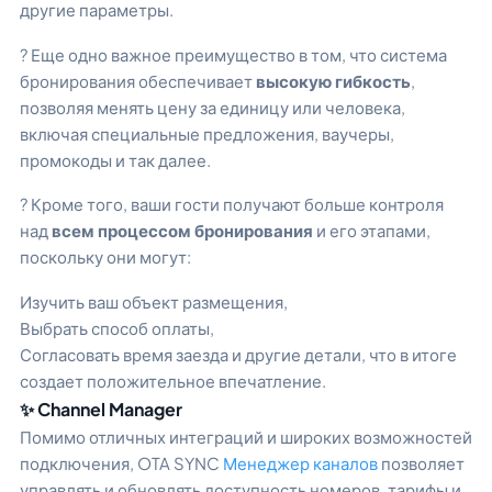
другие параметры.
? Еще одно важное преимущество в том, что система
бронирования обеспечивает
высокую гибкость
,
позволяя менять цену за единицу или человека,
включая специальные предложения, ваучеры,
промокоды и так далее.
? Кроме того, ваши гости получают больше контроля
над
всем процессом бронирования
и его этапами,
поскольку они могут:
Изучить ваш объект размещения,
Выбрать способ оплаты,
Согласовать время заезда и другие детали, что в итоге
создает положительное впечатление.
✨ Channel Manager
Помимо отличных интеграций и широких возможностей
подключения, OTA SYNC
Менеджер каналов
позволяет
управлять и обновлять доступность номеров, тарифы и