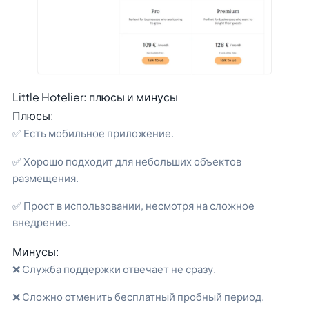
Little Hotelier: плюсы и минусы
Плюсы:
✅ Есть мобильное приложение.
✅ Хорошо подходит для небольших объектов
размещения.
✅ Прост в использовании, несмотря на сложное
внедрение.
Минусы:
❌ Служба поддержки отвечает не сразу.
❌ Сложно отменить бесплатный пробный период.