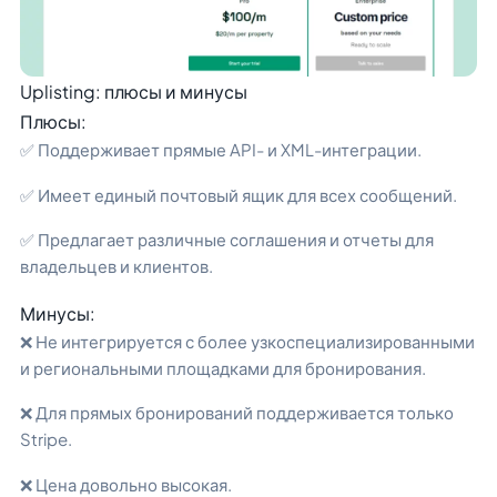
Uplisting: плюсы и минусы
Плюсы:
✅ Поддерживает прямые API- и XML-интеграции.
✅ Имеет единый почтовый ящик для всех сообщений.
✅ Предлагает различные соглашения и отчеты для
владельцев и клиентов.
Минусы:
❌ Не интегрируется с более узкоспециализированными
и региональными площадками для бронирования.
❌ Для прямых бронирований поддерживается только
Stripe.
❌ Цена довольно высокая.