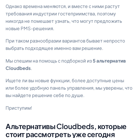
Однако времена меняются, и вместе с ними растут
требования индустрии гостеприимства, поэтому
никогда не помешает узнать, что могут предложить
новые PMS-решения.
При таком разнообразии вариантов бывает непросто
выбрать подходящее именно вам решение.
Мы спешим на помощь с подборкой из
5 альтернатив
Cloudbeds
.
Ищете ли вы новые функции, более доступные цены
или более удобную панель управления, мы уверены, что
вы найдете решение себе по душе.
Приступим!
Альтернативы Cloudbeds, которые
стоит рассмотреть уже сегодня