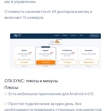
вас в управлении.
Стоимость начинается от 69 долларов в месяц и
включает 15 номеров.
OTA SYNC: плюсы и минусы
Плюсы:
✅ Есть мобильное приложение для Android и iOS.
✅ Простое подключение за один день, без
необходимости привлекать сторонних специалистов.