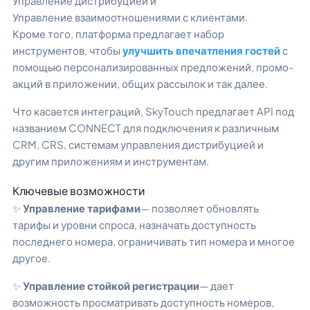
Управление дистрибуцией и
Управление взаимоотношениями с клиентами.
Кроме того, платформа предлагает набор
инструментов, чтобы
улучшить впечатления гостей
с
помощью персонализированных предложений, промо-
акций в приложении, общих рассылок и так далее.
Что касается интеграций, SkyTouch предлагает API под
названием CONNECT для подключения к различным
CRM, CRS, системам управления дистрибуцией и
другим приложениям и инструментам.
Ключевые возможности
✨
Управление тарифами
— позволяет обновлять
тарифы и уровни спроса, назначать доступность
последнего номера, ограничивать тип номера и многое
другое.
✨
Управление стойкой регистрации
— дает
возможность просматривать доступность номеров,