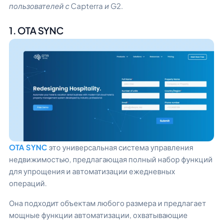
пользователей с Capterra и G2.
1. OTA SYNC
OTA SYNC
это универсальная система управления
недвижимостью, предлагающая полный набор функций
для упрощения и автоматизации ежедневных
операций.
Она подходит объектам любого размера и предлагает
мощные функции автоматизации, охватывающие