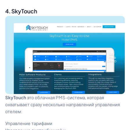
4. SkyTouch
SkyTouch
это облачная PMS-система, которая
охватывает сразу несколько направлений управления
отелем:
Управление тарифами