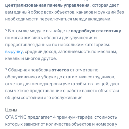
централизованная панель управления
, которая дает
вам единый обзор всех объектов, каналов и функций без
необходимости переключаться между вкладками.
? В этом же модуле вы найдете
подробную статистику
помогая выявлять области для улучшения и
предоставляя данные по нескольким категориям:
выручку
, средний доход, заполняемость по месяцам,
каналы и многое другое.
? Обширная подборка
отчетов
от отчетов по
обслуживанию и уборке до статистики сотрудников,
отчетов для менеджеров и учета забытых вещей, даст
вам четкое представление о работе вашего объекта и
общем состоянии его обслуживания.
Цены
OTA SYNC предлагает 4 премиум-тарифа, стоимость
которых зависит от количества объектов и номеров у