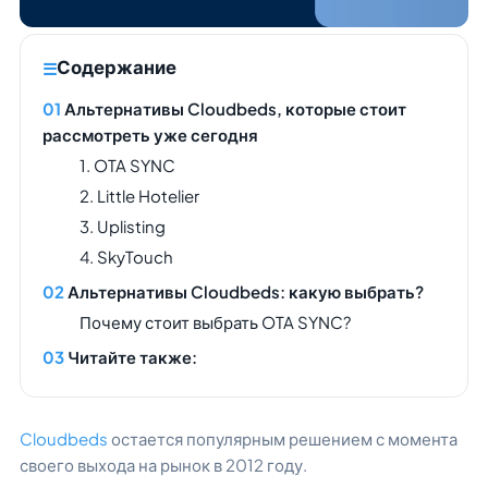
Содержание
Альтернативы Cloudbeds, которые стоит
рассмотреть уже сегодня
1. OTA SYNC
2. Little Hotelier
3. Uplisting
4. SkyTouch
Альтернативы Cloudbeds: какую выбрать?
Почему стоит выбрать OTA SYNC?
Читайте также:
Cloudbeds
остается популярным решением с момента
своего выхода на рынок в 2012 году.