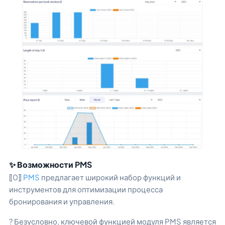
✨ Возможности PMS
⟦0⟧
PMS
предлагает широкий набор функций и
инструментов для оптимизации процесса
бронирования и управления.
? Безусловно, ключевой функцией модуля PMS является