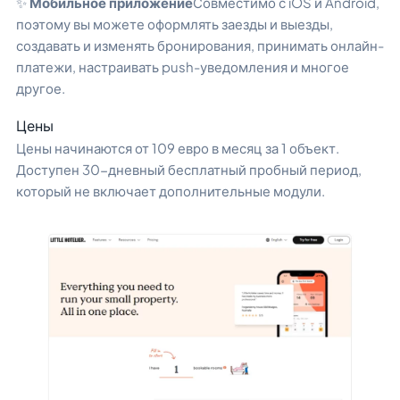
✨
Мобильное приложение
Совместимо с iOS и Android,
поэтому вы можете оформлять заезды и выезды,
создавать и изменять бронирования, принимать онлайн-
платежи, настраивать push-уведомления и многое
другое.
Цены
Цены начинаются от 109 евро в месяц за 1 объект.
Доступен 30-дневный бесплатный пробный период,
который не включает дополнительные модули.