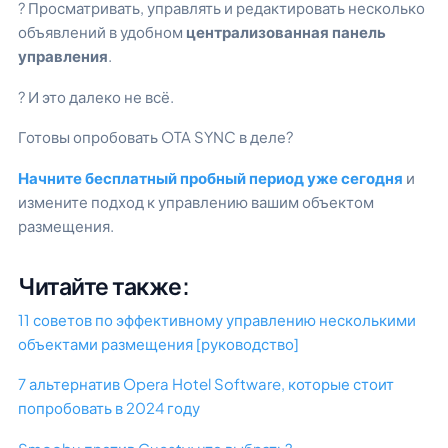
? Просматривать, управлять и редактировать несколько
объявлений в удобном
централизованная панель
управления
.
? И это далеко не всё.
Готовы опробовать OTA SYNC в деле?
Начните бесплатный пробный период уже сегодня
и
измените подход к управлению вашим объектом
размещения.
Читайте также:
11 советов по эффективному управлению несколькими
объектами размещения [руководство]
7 альтернатив Opera Hotel Software, которые стоит
попробовать в 2024 году