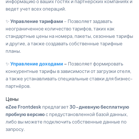
информацию о ваших гостях и партнерских компаниях и
ведет учет всех операций.
✨
Управление тарифами
– Позволяет задавать
неограниченное количество тарифов, таких как
стандартные цены на номера, пакеты, сезонные тарифы
и другие, а также создавать собственные тарифные
планы.
✨
Управление доходами
–
Позволяет формировать
конкурентные тарифы в зависимости от загрузки отеля,
а также устанавливать специальные ставки для бизнес-
партнёров.
Цены
eZee Frontdesk
предлагает
30-дневную бесплатную
пробную версию
с предустановленной базой данных,
либо вы можете подключить собственные данные по
запросу.