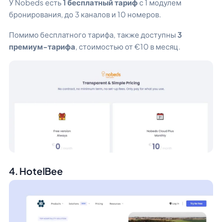
У Nobeds есть
1 бесплатный тариф
с 1 модулем
бронирования, до 3 каналов и 10 номеров.
Помимо бесплатного тарифа, также доступны
3
премиум-тарифа
, стоимостью от €10 в месяц.
4. HotelBee