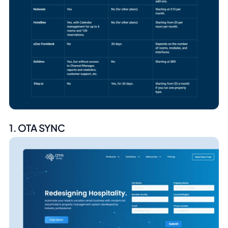
1. OTA SYNC