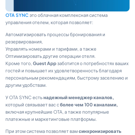
OTA SYNC
это облачная комплексная система
управления отелем, которая позволяет:
Автоматизировать процессы бронирования и
резервирования,
Управлять номерами и тарифами, а также
Оптимизировать другие операции отеля.
Кроме того,
Guest App
заботится о потребностях ваших
гостей и повышает их удовлетворенность благодаря
персональным рекомендациям, быстрому заселению и
другим удобствам.
У OTA SYNC есть
надежный менеджер каналов,
который связывает вас с
более чем 100 каналами,
включая крупнейшие OTA, а также популярные
платежные и маркетинговые платформы.
При этом система позволяет вам
синхронизировать