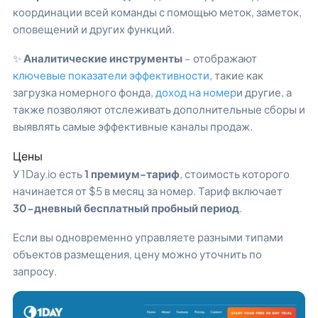
координации всей команды с помощью меток, заметок,
оповещений и других функций.
✨
Аналитические инструменты
– отображают
ключевые показатели эффективности
, такие как
загрузка номерного фонда,
доход на номер
и другие, а
также позволяют отслеживать дополнительные сборы и
выявлять самые эффективные каналы продаж.
Цены
У 1Day.io есть
1 премиум-тариф
, стоимость которого
начинается от $5 в месяц за номер. Тариф включает
30-дневный бесплатный пробный период
.
Если вы одновременно управляете разными типами
объектов размещения, цену можно уточнить по
запросу.