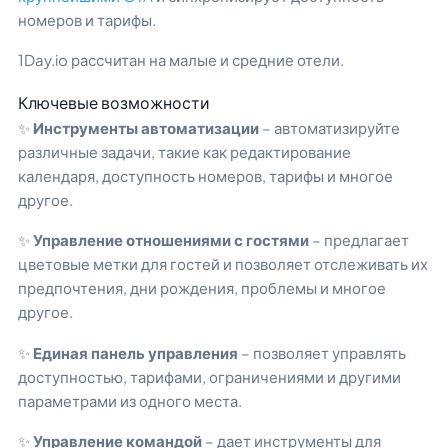
номеров и тарифы.
1Day.io рассчитан на малые и средние отели.
Ключевые возможности
✨
Инструменты автоматизации
– автоматизируйте
различные задачи, такие как редактирование
календаря, доступность номеров, тарифы и многое
другое.
✨
Управление отношениями с гостями
– предлагает
цветовые метки для гостей и позволяет отслеживать их
предпочтения, дни рождения, проблемы и многое
другое.
✨
Единая панель управления
– позволяет управлять
доступностью, тарифами, ограничениями и другими
параметрами из одного места.
✨
Управление командой
– дает инструменты для