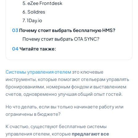
5. eZee Frontdesk
6. Solidres
7. 1Day.io
Почему стоит выбрать бесплатную HMS?
Почему стоит выбрать OTA SYNC?
Читайте также:
Системы управления отелем
это ключевые
инструменты, которые помогают отельерам управлять
бронированиями, номерным фондом и выставлением
счетов, одновременно улучшая общий опыт гостей.
Но что делать, если вы только начинаете работу или
ограничены в бюджете?
К счастью, существуют бесплатные системы
управления отелем, которые
предлагают все