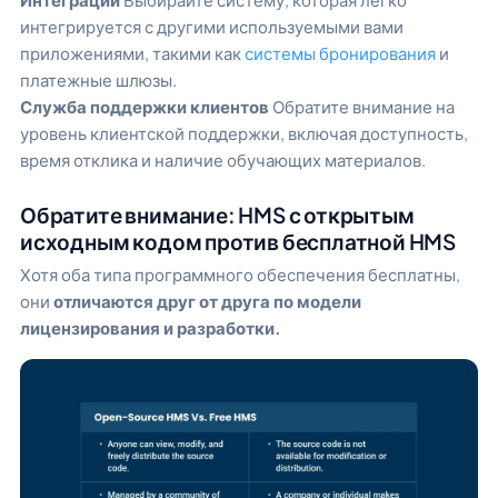
интегрируется с другими используемыми вами
приложениями, такими как
системы бронирования
и
платежные шлюзы.
Служба поддержки клиентов
Обратите внимание на
уровень клиентской поддержки, включая доступность,
время отклика и наличие обучающих материалов.
Обратите внимание: HMS с открытым
исходным кодом против бесплатной HMS
Хотя оба типа программного обеспечения бесплатны,
они
отличаются друг от друга по модели
лицензирования и разработки.