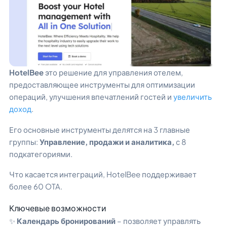
HotelBee
это решение для управления отелем,
предоставляющее инструменты для оптимизации
операций, улучшения впечатлений гостей и
увеличить
доход
.
Его основные инструменты делятся на 3 главные
группы:
Управление, продажи и аналитика,
с 8
подкатегориями.
Что касается интеграций, HotelBee поддерживает
более 60 OTA.
Ключевые возможности
✨
Календарь бронирований
– позволяет управлять