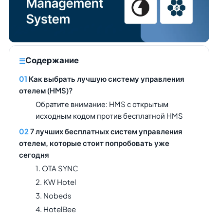
Содержание
Как выбрать лучшую систему управления
отелем (HMS)?
Обратите внимание: HMS с открытым
исходным кодом против бесплатной HMS
7 лучших бесплатных систем управления
отелем, которые стоит попробовать уже
сегодня
1. OTA SYNC
2. KW Hotel
3. Nobeds
4. HotelBee