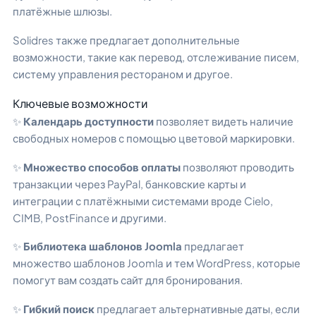
платёжные шлюзы.
Solidres также предлагает дополнительные
возможности, такие как перевод, отслеживание писем,
систему управления рестораном и другое.
Ключевые возможности
✨
Календарь доступности
позволяет видеть наличие
свободных номеров с помощью цветовой маркировки.
✨
Множество способов оплаты
позволяют проводить
транзакции через PayPal, банковские карты и
интеграции с платёжными системами вроде Cielo,
CIMB, PostFinance и другими.
✨
Библиотека шаблонов Joomla
предлагает
множество шаблонов Joomla и тем WordPress, которые
помогут вам создать сайт для бронирования.
✨
Гибкий поиск
предлагает альтернативные даты, если