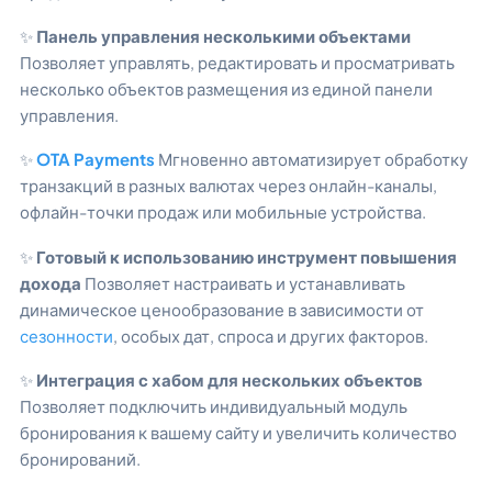
✨
Панель управления несколькими объектами
Позволяет управлять, редактировать и просматривать
несколько объектов размещения из единой панели
управления.
✨
OTA Payments
Мгновенно автоматизирует обработку
транзакций в разных валютах через онлайн-каналы,
офлайн-точки продаж или мобильные устройства.
✨
Готовый к использованию инструмент повышения
дохода
Позволяет настраивать и устанавливать
динамическое ценообразование в зависимости от
сезонности
, особых дат, спроса и других факторов.
✨
Интеграция с хабом для нескольких объектов
Позволяет подключить индивидуальный модуль
бронирования к вашему сайту и увеличить количество
бронирований.