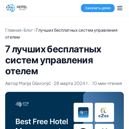
Заказать демо
Главная
›
Блог
›
7 лучших бесплатных систем управления
отелем
7 лучших бесплатных
систем управления
отелем
Автор Marija Glavonjić · 28 марта 2024 г. · 10 мин чтения