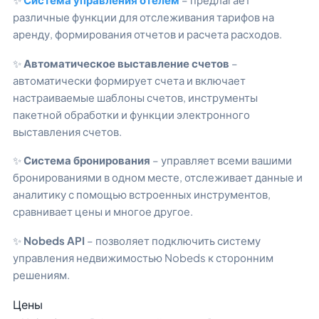
различные функции для отслеживания тарифов на
аренду, формирования отчетов и расчета расходов.
✨
Автоматическое выставление счетов
–
автоматически формирует счета и включает
настраиваемые шаблоны счетов, инструменты
пакетной обработки и функции электронного
выставления счетов.
✨
Система бронирования
– управляет всеми вашими
бронированиями в одном месте, отслеживает данные и
аналитику с помощью встроенных инструментов,
сравнивает цены и многое другое.
✨
Nobeds API
– позволяет подключить систему
управления недвижимостью Nobeds к сторонним
решениям.
Цены