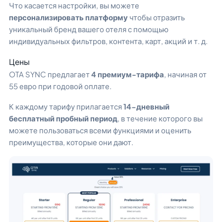
Что касается настройки, вы можете
персонализировать платформу
чтобы отразить
уникальный бренд вашего отеля с помощью
индивидуальных фильтров, контента, карт, акций и т. д.
Цены
OTA SYNC предлагает
4 премиум-тарифа
, начиная от
55 евро при годовой оплате.
К каждому тарифу прилагается
14-дневный
бесплатный пробный период
, в течение которого вы
можете пользоваться всеми функциями и оценить
преимущества, которые они дают.