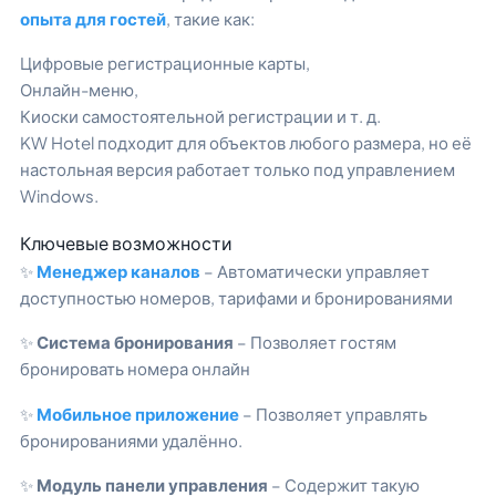
опыта для гостей
, такие как:
Цифровые регистрационные карты,
Онлайн-меню,
Киоски самостоятельной регистрации и т. д.
KW Hotel подходит для объектов любого размера, но её
настольная версия работает только под управлением
Windows.
Ключевые возможности
✨
Менеджер каналов
– Автоматически управляет
доступностью номеров, тарифами и бронированиями
✨
Система бронирования
– Позволяет гостям
бронировать номера онлайн
✨
Мобильное приложение
– Позволяет управлять
бронированиями удалённо.
✨
Модуль панели управления
– Содержит такую