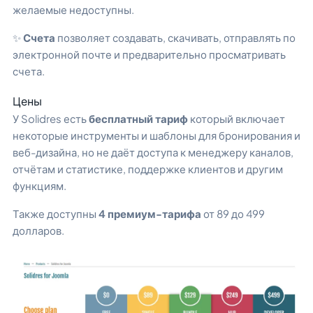
желаемые недоступны.
✨
Счета
позволяет создавать, скачивать, отправлять по
электронной почте и предварительно просматривать
счета.
Цены
У Solidres есть
бесплатный тариф
который включает
некоторые инструменты и шаблоны для бронирования и
веб-дизайна, но не даёт доступа к менеджеру каналов,
отчётам и статистике, поддержке клиентов и другим
функциям.
Также доступны
4 премиум-тарифа
от 89 до 499
долларов.