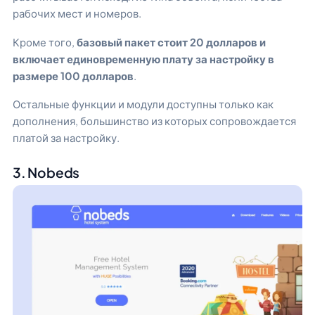
рабочих мест и номеров.
Кроме того,
базовый пакет стоит 20 долларов и
включает единовременную плату за настройку в
размере 100 долларов
.
Остальные функции и модули доступны только как
дополнения, большинство из которых сопровождается
платой за настройку.
3. Nobeds