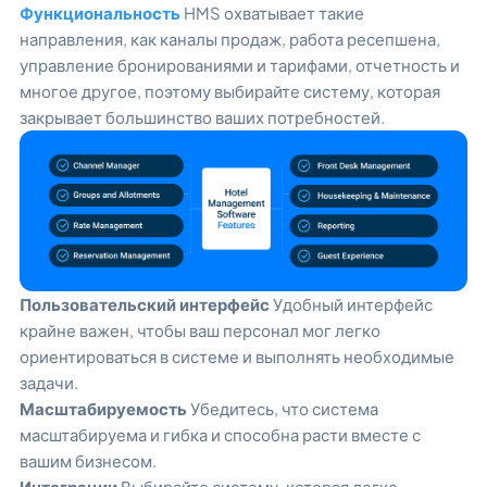
Функциональность
HMS охватывает такие
направления, как каналы продаж, работа ресепшена,
управление бронированиями и тарифами, отчетность и
многое другое, поэтому выбирайте систему, которая
закрывает большинство ваших потребностей.
Пользовательский интерфейс
Удобный интерфейс
крайне важен, чтобы ваш персонал мог легко
ориентироваться в системе и выполнять необходимые
задачи.
Масштабируемость
Убедитесь, что система
масштабируема и гибка и способна расти вместе с
вашим бизнесом.
Интеграции
Выбирайте систему, которая легко