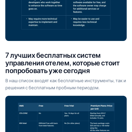
7 лучших бесплатных систем
управления отелем, которые стоит
попробовать уже сегодня
В наш список входят как бесплатные инструменты, так и
решения с бесплатным пробным периодом.