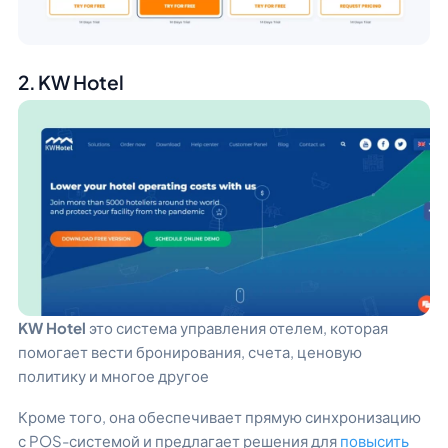
2. KW Hotel
KW Hotel
это система управления отелем, которая
помогает вести бронирования, счета, ценовую
политику и многое другое
Кроме того, она обеспечивает прямую синхронизацию
с POS-системой и предлагает решения для
повысить