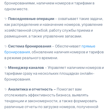
бронированиями, наличием номеров и тарифами в
одном месте.
✨
Повседневные операции
– охватывает такие задачи,
как распределение и назначение номеров, управление
хозяйственной службой, работу службы приема и
размещения, а также управление запасами.
✨
Система бронирования
– Обеспечивает
прямые
бронирования
, обновление наличия номеров и тарифов
в режиме реального времени.
✨
Менеджер каналов
– Управляет наличием номеров и
тарифами сразу на нескольких площадках онлайн-
бронирования.
✨
Аналитика и отчетность –
Помогает вам
отслеживать эффективность бизнеса, выявлять
тенденции и закономерности, а также формировать
различные отчеты по загрузке номеров, полученной