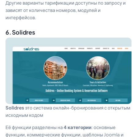
Другие варианты тарификации доступны по запросу и
зависят от количества номеров, модулей и
интерфейсов.
6. Solidres
Solidres
это система онлайн-бронирования с открытым
исходным кодом
Её функции разделены на
4 категории
: основные
функции, коммерческие функции, шаблоны Joomla и