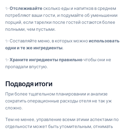
✨
Отслеживайте
сколько еды и напитков в среднем
потребляют ваши гости, и подумайте об уменьшении
порций, если тарелки после гостей остаются более
полными, чем пустыми.
✨ Составляйте меню, в которых можно
использовать
одни и те же ингредиенты
.
✨
Храните ингредиенты правильно
чтобы они не
пропадали впустую.
Подводя итоги
При более тщательном планировании и анализе
сократить операционные расходы отеля не так уж
сложно.
Тем не менее, управление всеми этими аспектами по
отдельности может быть утомительным, отнимать