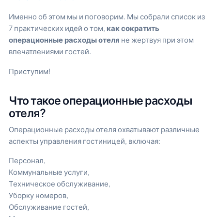
Именно об этом мы и поговорим. Мы собрали список из
7 практических идей о том,
как сократить
операционные расходы отеля
не жертвуя при этом
впечатлениями гостей.
Приступим!
Что такое операционные расходы
отеля?
Операционные расходы отеля охватывают различные
аспекты управления гостиницей, включая:
Персонал,
Коммунальные услуги,
Техническое обслуживание,
Уборку номеров,
Обслуживание гостей,