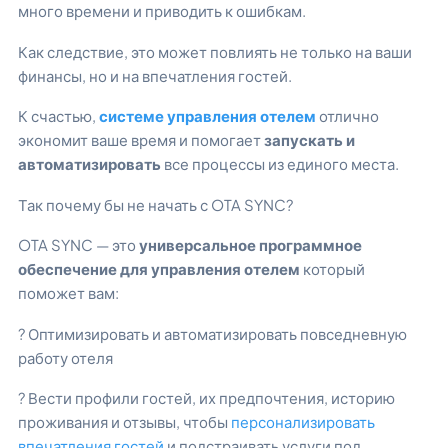
много времени и приводить к ошибкам.
Как следствие, это может повлиять не только на ваши
финансы, но и на впечатления гостей.
К счастью,
системе управления отелем
отлично
экономит ваше время и помогает
запускать и
автоматизировать
все процессы из единого места.
Так почему бы не начать с OTA SYNC?
OTA SYNC — это
универсальное программное
обеспечение для управления отелем
который
поможет вам:
? Оптимизировать и автоматизировать повседневную
работу отеля
? Вести профили гостей, их предпочтения, историю
проживания и отзывы, чтобы
персонализировать
впечатления гостей
и подстраивать услуги под