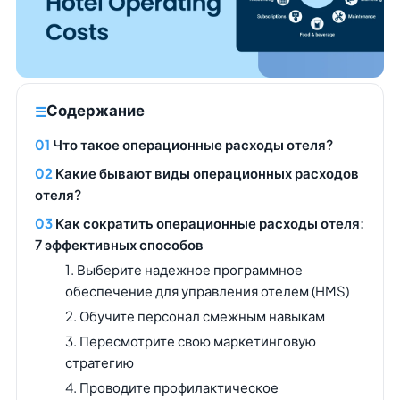
Содержание
Что такое операционные расходы отеля?
Какие бывают виды операционных расходов
отеля?
Как сократить операционные расходы отеля:
7 эффективных способов
1. Выберите надежное программное
обеспечение для управления отелем (HMS)
2. Обучите персонал смежным навыкам
3. Пересмотрите свою маркетинговую
стратегию
4. Проводите профилактическое