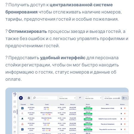
? Получить доступ к
централизованной системе
бронирования
чтобы отслеживать наличие номеров,
тарифы, предпочтения гостей и особые пожелания.
?
Оптимизировать
процессы заезда и выезда гостей, а
также без ошибок и с легкостью управлять профилями и
предпочтениями гостей.
? Предоставить
удобный интерфейс
для персонала
стойки регистрации, чтобы он мог быстро находить
информацию о гостях, статус номеров и данные об
оплате.