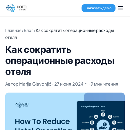
Заказать демо
Главная
›
Блог
›
Как сократить операционные расходы
отеля
Как сократить
операционные расходы
отеля
Автор Marija Glavonjić · 27 июня 2024 г. · 9 мин чтения