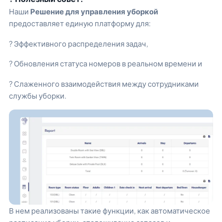
Наши
Решение для управления уборкой
предоставляет единую платформу для:
? Эффективного распределения задач,
? Обновления статуса номеров в реальном времени и
? Слаженного взаимодействия между сотрудниками
службы уборки.
В нем реализованы такие функции, как автоматическое