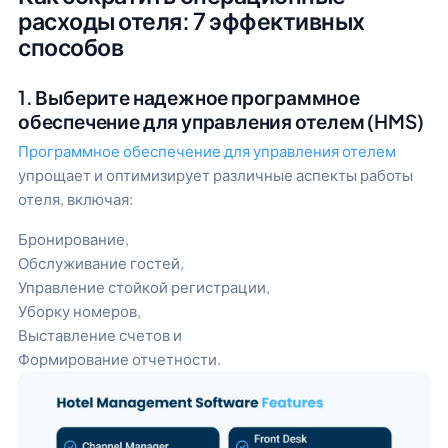
расходы отеля: 7 эффективных
способов
1. Выберите надежное программное
обеспечение для управления отелем (HMS)
Программное обеспечение для управления отелем
упрощает и оптимизирует различные аспекты работы
отеля, включая:
Бронирование,
Обслуживание гостей,
Управление стойкой регистрации,
Уборку номеров,
Выставление счетов и
Формирование отчетности.