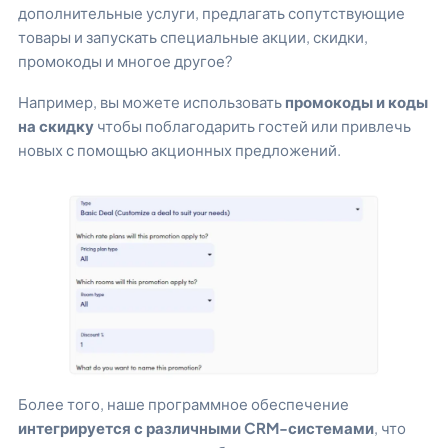
дополнительные услуги, предлагать сопутствующие
товары и запускать специальные акции, скидки,
промокоды и многое другое?
Например, вы можете использовать
промокоды и коды
на скидку
чтобы поблагодарить гостей или привлечь
новых с помощью акционных предложений.
Более того, наше программное обеспечение
интегрируется с различными CRM-системами
, что