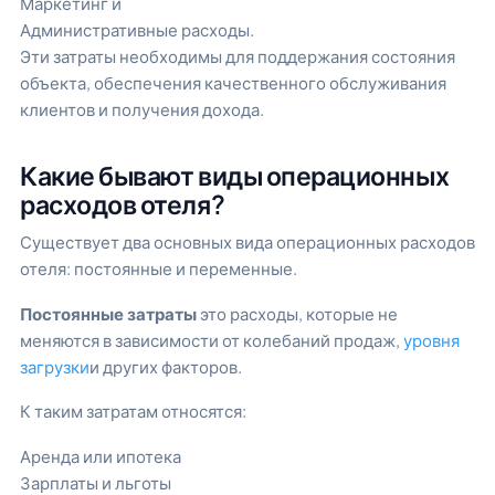
Маркетинг и
Административные расходы.
Эти затраты необходимы для поддержания состояния
объекта, обеспечения качественного обслуживания
клиентов и получения дохода.
Какие бывают виды операционных
расходов отеля?
Существует два основных вида операционных расходов
отеля: постоянные и переменные.
Постоянные затраты
это расходы, которые не
меняются в зависимости от колебаний продаж,
уровня
загрузки
и других факторов.
К таким затратам относятся:
Аренда или ипотека
Зарплаты и льготы