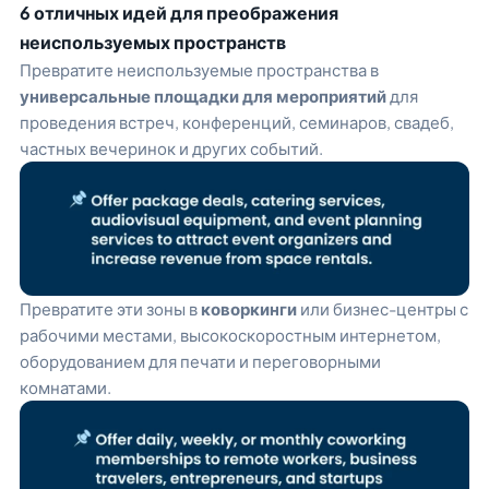
6 отличных идей для преображения
неиспользуемых пространств
Превратите неиспользуемые пространства в
универсальные площадки для мероприятий
для
проведения встреч, конференций, семинаров, свадеб,
частных вечеринок и других событий.
Превратите эти зоны в
коворкинги
или бизнес-центры с
рабочими местами, высокоскоростным интернетом,
оборудованием для печати и переговорными
комнатами.