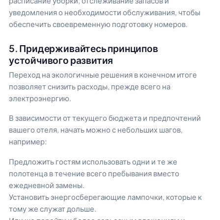
расписание уборки, отслеживание запасов и
уведомления о необходимости обслуживания, чтобы
обеспечить своевременную подготовку номеров.
5. Придерживайтесь принципов
устойчивого развития
Переход на экологичные решения в конечном итоге
позволяет снизить расходы, прежде всего на
электроэнергию.
В зависимости от текущего бюджета и предпочтений
вашего отеля, начать можно с небольших шагов,
например:
Предложить гостям использовать одни и те же
полотенца в течение всего пребывания вместо
ежедневной замены.
Установить энергосберегающие лампочки, которые к
тому же служат дольше.