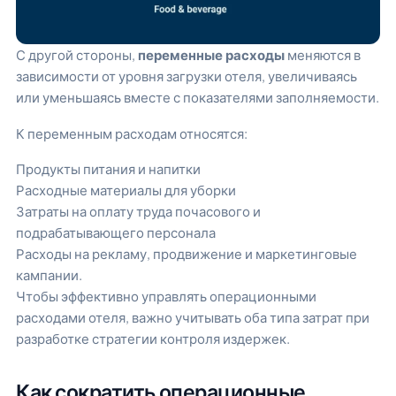
С другой стороны,
переменные расходы
меняются в
зависимости от уровня загрузки отеля, увеличиваясь
или уменьшаясь вместе с показателями заполняемости.
К переменным расходам относятся:
Продукты питания и напитки
Расходные материалы для уборки
Затраты на оплату труда почасового и
подрабатывающего персонала
Расходы на рекламу, продвижение и маркетинговые
кампании.
Чтобы эффективно управлять операционными
расходами отеля, важно учитывать оба типа затрат при
разработке стратегии контроля издержек.
Как сократить операционные