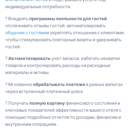
индивидуальные потребности.
? Внедрять
программы лояльности для гостей
,
отслеживать отзывы гостей, автоматизировать
общение с гостями
и укреплять отношения с клиентами,
чтобы стимулировать повторные визиты и удерживать
гостей.
?
Автоматизировать
учет запасов, избегать нехватки
товаров и контролировать расходы на расходные
материалы и активы.
? Мгновенно
обрабатывать платежи
в разных валютах
через встроенный платежный шлюз
? Получать
полную картину
финансового состояния и
ключевых показателей эффективности вашего отеля с
помощью подробных отчетов по доходам, финансам и
внутренним операциям.