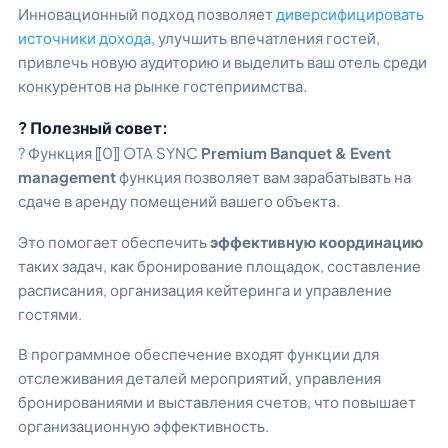
Инновационный подход позволяет
диверсифицировать
источники дохода
, улучшить впечатления гостей,
привлечь новую аудиторию и выделить ваш отель среди
конкурентов на рынке гостеприимства.
? Полезный совет:
? Функция ⟦0⟧ OTA SYNC
Premium Banquet & Event
management
функция позволяет вам зарабатывать на
сдаче в аренду помещений вашего объекта.
Это помогает обеспечить
эффективную координацию
таких задач, как бронирование площадок, составление
расписания, организация кейтеринга и управление
гостями.
В программное обеспечение входят функции для
отслеживания деталей мероприятий, управления
бронированиями и выставления счетов, что повышает
организационную эффективность.