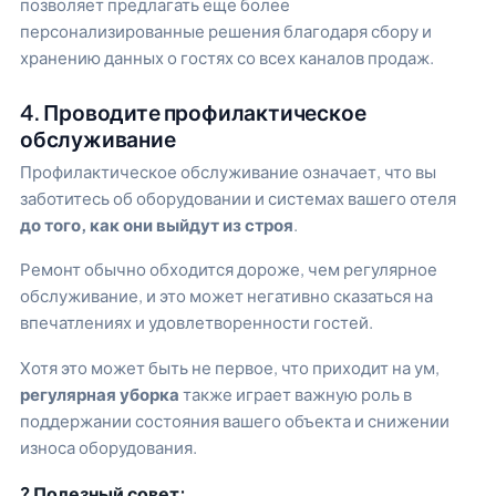
позволяет предлагать еще более
персонализированные решения благодаря сбору и
хранению данных о гостях со всех каналов продаж.
4. Проводите профилактическое
обслуживание
Профилактическое обслуживание означает, что вы
заботитесь об оборудовании и системах вашего отеля
до того, как они выйдут из строя
.
Ремонт обычно обходится дороже, чем регулярное
обслуживание, и это может негативно сказаться на
впечатлениях и удовлетворенности гостей.
Хотя это может быть не первое, что приходит на ум,
регулярная уборка
также играет важную роль в
поддержании состояния вашего объекта и снижении
износа оборудования.
? Полезный совет: