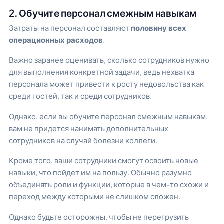
2. Обучите персонал смежным навыкам
Затраты на персонал составляют
половину всех
операционных расходов
.
Важно заранее оценивать, сколько сотрудников нужно
для выполнения конкретной задачи, ведь нехватка
персонала может привести к росту недовольства как
среди гостей, так и среди сотрудников.
Однако, если вы обучите персонал смежным навыкам,
вам не придется нанимать дополнительных
сотрудников на случай болезни коллеги.
Кроме того, ваши сотрудники смогут освоить новые
навыки, что пойдет им на пользу. Обычно разумно
объединять роли и функции, которые в чем-то схожи и
переход между которыми не слишком сложен.
Однако будьте осторожны, чтобы не перегрузить