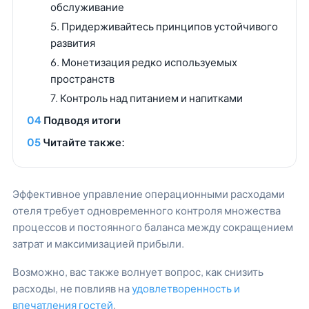
обслуживание
5. Придерживайтесь принципов устойчивого
развития
6. Монетизация редко используемых
пространств
7. Контроль над питанием и напитками
Подводя итоги
Читайте также:
Эффективное управление операционными расходами
отеля требует одновременного контроля множества
процессов и постоянного баланса между сокращением
затрат и максимизацией прибыли.
Возможно, вас также волнует вопрос, как снизить
расходы, не повлияв на
удовлетворенность и
впечатления гостей
.