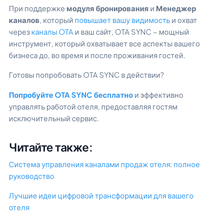
При поддержке
модуля бронирования
и
Менеджер
каналов
, который
повышает вашу видимость
и охват
через
каналы OTA
и ваш сайт, OTA SYNC – мощный
инструмент, который охватывает все аспекты вашего
бизнеса до, во время и после проживания гостей.
Готовы попробовать OTA SYNC в действии?
Попробуйте OTA SYNC бесплатно
и эффективно
управлять работой отеля, предоставляя гостям
исключительный сервис.
Читайте также:
Система управления каналами продаж отеля: полное
руководство
Лучшие идеи цифровой трансформации для вашего
отеля