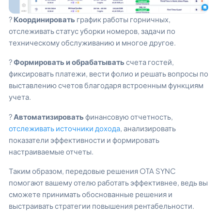
?
Координировать
график работы горничных,
отслеживать статус уборки номеров, задачи по
техническому обслуживанию и многое другое.
?
Формировать и обрабатывать
счета гостей,
фиксировать платежи, вести фолио и решать вопросы по
выставлению счетов благодаря встроенным функциям
учета.
?
Автоматизировать
финансовую отчетность,
отслеживать источники дохода
, анализировать
показатели эффективности и формировать
настраиваемые отчеты.
Таким образом, передовые решения OTA SYNC
помогают вашему отелю работать эффективнее, ведь вы
сможете принимать обоснованные решения и
выстраивать стратегии повышения рентабельности.