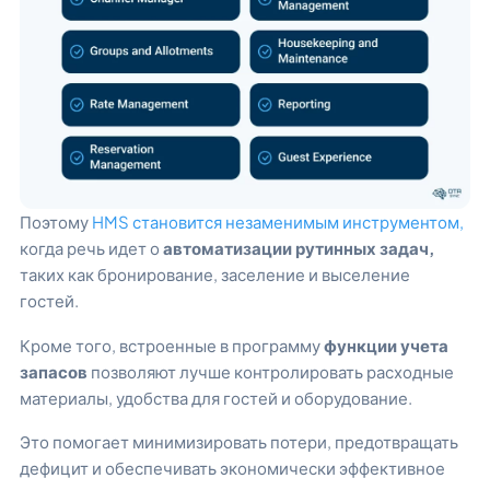
Поэтому
HMS становится незаменимым инструментом,
когда речь идет о
автоматизации рутинных задач,
таких как бронирование, заселение и выселение
гостей.
Кроме того, встроенные в программу
функции учета
запасов
позволяют лучше контролировать расходные
материалы, удобства для гостей и оборудование.
Это помогает минимизировать потери, предотвращать
дефицит и обеспечивать экономически эффективное