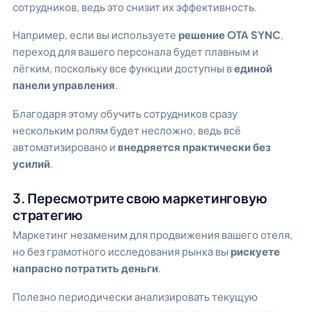
сотрудников, ведь это снизит их эффективность.
Например, если вы используете
решение OTA SYNC
,
переход для вашего персонала будет плавным и
лёгким, поскольку все функции доступны в
единой
панели управления
.
Благодаря этому обучить сотрудников сразу
нескольким ролям будет несложно, ведь всё
автоматизировано и
внедряется практически без
усилий
.
3. Пересмотрите свою маркетинговую
стратегию
Маркетинг незаменим для продвижения вашего отеля,
но без грамотного исследования рынка вы
рискуете
напрасно потратить деньги
.
Полезно периодически анализировать текущую