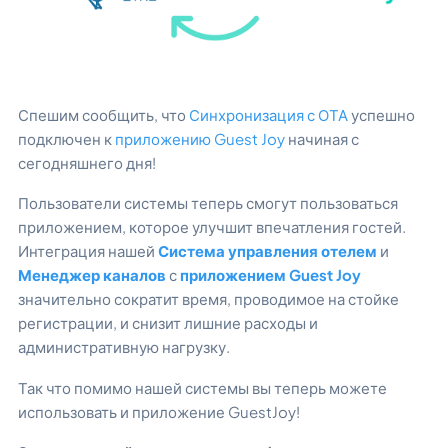
Спешим сообщить, что
Синхронизация с ОТА
успешно
подключен к
приложению Guest Joy
начиная с
сегодняшнего дня!
Пользователи системы теперь смогут пользоваться
приложением, которое улучшит впечатления гостей.
Интеграция нашей
Система управления отелем
и
Менеджер каналов
с
приложением Guest Joy
значительно сократит время, проводимое на стойке
регистрации, и снизит лишние расходы и
административную нагрузку.
Так что помимо нашей системы вы теперь можете
использовать и приложение GuestJoy!