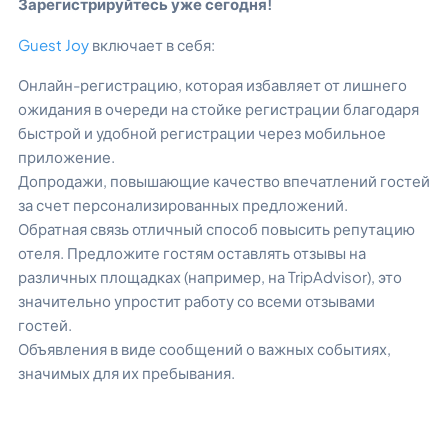
Зарегистрируйтесь уже сегодня!
Guest Joy
включает в себя:
Онлайн-регистрацию, которая избавляет от лишнего
ожидания в очереди на стойке регистрации благодаря
быстрой и удобной регистрации через мобильное
приложение.
Допродажи, повышающие качество впечатлений гостей
за счет персонализированных предложений.
Обратная связь отличный способ повысить репутацию
отеля. Предложите гостям оставлять отзывы на
различных площадках (например, на TripAdvisor), это
значительно упростит работу со всеми отзывами
гостей.
Объявления в виде сообщений о важных событиях,
значимых для их пребывания.