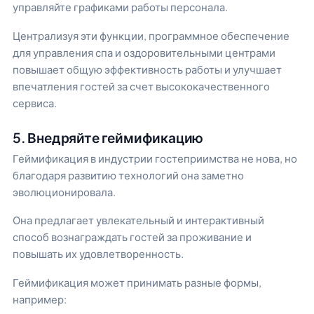
управляйте графиками работы персонала.
Централизуя эти функции, программное обеспечение
для управления спа и оздоровительными центрами
повышает общую эффективность работы и улучшает
впечатления гостей за счет высококачественного
сервиса.
5. Внедряйте геймификацию
Геймификация в индустрии гостеприимства не нова, но
благодаря развитию технологий она заметно
эволюционировала.
Она предлагает увлекательный и интерактивный
способ вознаграждать гостей за проживание и
повышать их удовлетворенность.
Геймификация может принимать разные формы,
например: