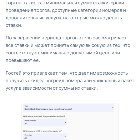
торгов, такие как минимальная сумма ставки, сроки
проведения торгов, доступные категории номеров и
дополнительные услуги, на которые можно делать
ставки.
По завершении периода торгов отель рассматривает
все ставки и может принять самую высокую из тех, что
соответствуют минимально допустимой цене или
превышают ее.
Гостей это привлекает тем, что дает им возможность
получить скидку, апгрейд номера или уникальный пакет
услуг в зависимости от суммы их ставки.