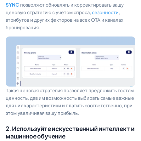
SYNC
позволяют обновлять и корректировать вашу
ценовую стратегию с учетом спроса,
сезонности
,
атрибутов и других факторов на всех OTA и каналах
бронирования.
Такая ценовая стратегия позволяет предложить гостям
ценность, дав им возможность выбирать самые важные
для них характеристики и платить соответственно, при
этом увеличивая вашу прибыль.
2. Используйте искусственный интеллект и
машинное обучение