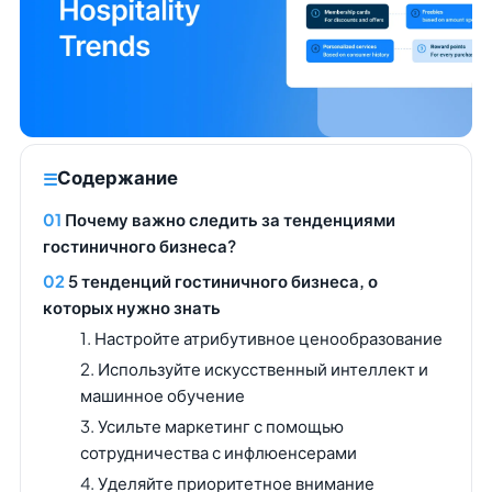
Содержание
Почему важно следить за тенденциями
гостиничного бизнеса?
5 тенденций гостиничного бизнеса, о
которых нужно знать
1. Настройте атрибутивное ценообразование
2. Используйте искусственный интеллект и
машинное обучение
3. Усильте маркетинг с помощью
сотрудничества с инфлюенсерами
4. Уделяйте приоритетное внимание