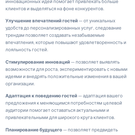
инновационных идей помогает привлекать больше
клиентов и выделяться на фоне конкурентов.
Улучшение впечатлений гостей
— от уникальных
удобств до персонализированных услуг, следование
трендам позволяет создавать незабываемые
впечатления, которые повышают удовлетворенность и
лояльность гостей.
Стимулирование инноваций
— позволяет выявлять
возможности для роста, экспериментировать с новыми
идеями и внедрять положительные изменения в вашей
организации.
Адаптация к поведению гостей
— адаптация вашего
предложения к меняющимся потребностям целевой
аудитории помогает оставаться актуальными и
привлекательными для широкого круга клиентов.
Планирование будущего
— позволяет предвидеть