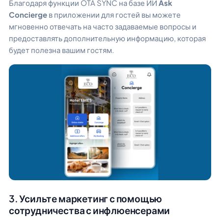
Благодаря функции OTA SYNC на базе ИИ
Ask
Concierge
в приложении для гостей вы можете
мгновенно отвечать на часто задаваемые вопросы и
предоставлять дополнительную информацию, которая
будет полезна вашим гостям.
3. Усильте маркетинг с помощью
сотрудничества с инфлюенсерами