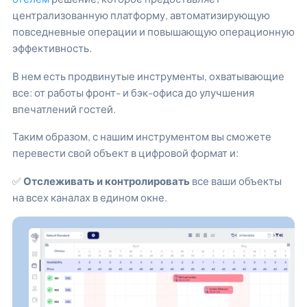
централизованную платформу, автоматизирующую
повседневные операции и повышающую операционную
эффективность.
В нем есть продвинутые инструменты, охватывающие
все: от работы фронт- и бэк-офиса до улучшения
впечатлений гостей.
Таким образом, с нашим инструментом вы сможете
перевести свой объект в цифровой формат и:
✅
Отслеживать и контролировать
все ваши объекты
на всех каналах в едином окне.