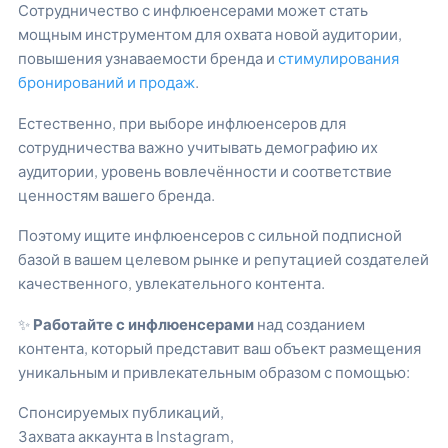
Сотрудничество с инфлюенсерами может стать
мощным инструментом для охвата новой аудитории,
повышения узнаваемости бренда и
стимулирования
бронирований и продаж
.
Естественно, при выборе инфлюенсеров для
сотрудничества важно учитывать демографию их
аудитории, уровень вовлечённости и соответствие
ценностям вашего бренда.
Поэтому ищите инфлюенсеров с сильной подписной
базой в вашем целевом рынке и репутацией создателей
качественного, увлекательного контента.
✨
Работайте с инфлюенсерами
над созданием
контента, который представит ваш объект размещения
уникальным и привлекательным образом с помощью:
Спонсируемых публикаций,
Захвата аккаунта в Instagram,