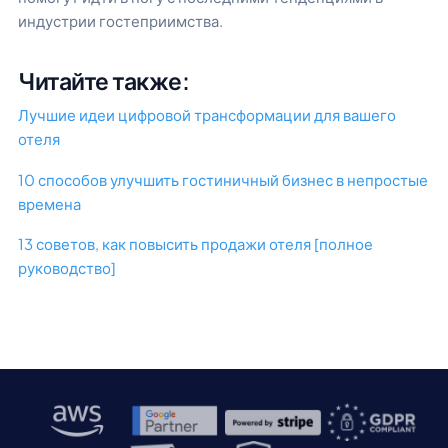
индустрии гостеприимства.
Читайте также:
Лучшие идеи цифровой трансформации для вашего
отеля
10 способов улучшить гостиничный бизнес в непростые
времена
13 советов, как повысить продажи отеля [полное
руководство]