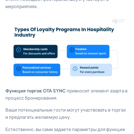
мероприятиях.
Функция торгов OTA SYNC
привносит элемент азарта в
процесс бронирования.
Ваши потенциальные гости могут участвовать в торгах
и предлагать желаемую цену.
Естественно, вы сами задаете параметры для функции