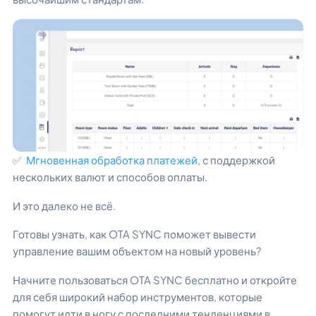
✅
Мгновенная обработка платежей
, с поддержкой
нескольких валют и способов оплаты.
И это далеко не всё.
Готовы узнать, как OTA SYNC поможет вывести
управление вашим объектом на новый уровень?
Начните пользоваться OTA SYNC бесплатно и откройте
для себя широкий набор инструментов, которые
помогут идти в ногу с последними тенденциями в