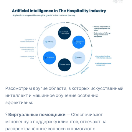
Рассмотрим другие области, в которых искусственный
интеллект и машинное обучение особенно
эффективны:
?
Виртуальные помощники
— Обеспечивают
мгновенную поддержку клиентов, отвечают на
распространённые вопросы и помогают с