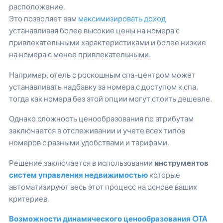
расположение.
Это позволяет вам
максимизировать доход
устанавливая более высокие цены на номера с
привлекательными характеристиками и более низкие
на номера с менее привлекательными.
Например, отель с роскошным спа-центром может
устанавливать надбавку за номера с доступом к спа,
тогда как номера без этой опции могут стоить дешевле.
Однако сложность ценообразования по атрибутам
заключается в отслеживании и учете всех типов
номеров с разными удобствами и тарифами.
Решение заключается в использовании
инструментов
систем управления недвижимостью
которые
автоматизируют весь этот процесс на основе ваших
критериев.
Возможности динамического ценообразования OTA