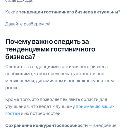
Какие
тенденции гостиничного бизнеса актуальны
?
Давайте разберемся!
Почему важно следить за
тенденциями гостиничного
бизнеса?
Следить за тенденциями гостиничного бизнеса
необходимо, чтобы преуспевать на постоянно
меняющемся, динамичном и высококонкурентном
рынке.
Кроме того, это позволяет выявить области для
улучшения, что ведет к лучшему
пониманию ваших
гостей
и их потребностей.
Сохранение конкурентоспособности
— внедрение