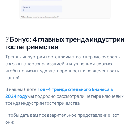
? Бонус: 4 главных тренда индустрии
гостеприимства
Тренды индустрии гостеприимства в первую очередь
связаны с персонализацией и улучшением сервиса,
чтобы повысить удовлетворенность и вовлеченность
гостей.
В нашем блоге
Топ-4 тренда отельного бизнеса в
2024 году
мы подробно рассмотрели четыре ключевых
тренда индустрии гостеприимства.
Чтобы дать вам предварительное представление, вот
они: