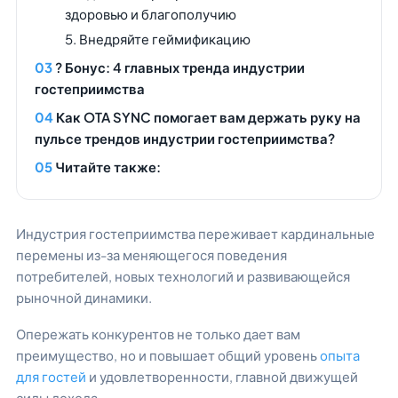
здоровью и благополучию
5. Внедряйте геймификацию
? Бонус: 4 главных тренда индустрии
гостеприимства
Как OTA SYNC помогает вам держать руку на
пульсе трендов индустрии гостеприимства?
Читайте также:
Индустрия гостеприимства переживает кардинальные
перемены из-за меняющегося поведения
потребителей, новых технологий и развивающейся
рыночной динамики.
Опережать конкурентов не только дает вам
преимущество, но и повышает общий уровень
опыта
для гостей
и удовлетворенности, главной движущей
силы дохода.