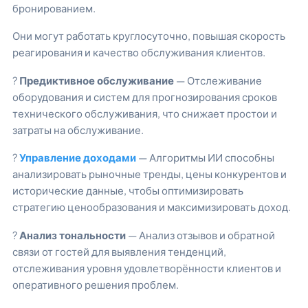
бронированием.
Они могут работать круглосуточно, повышая скорость
реагирования и качество обслуживания клиентов.
?
Предиктивное обслуживание
— Отслеживание
оборудования и систем для прогнозирования сроков
технического обслуживания, что снижает простои и
затраты на обслуживание.
?
Управление доходами
— Алгоритмы ИИ способны
анализировать рыночные тренды, цены конкурентов и
исторические данные, чтобы оптимизировать
стратегию ценообразования и максимизировать доход.
?
Анализ тональности
— Анализ отзывов и обратной
связи от гостей для выявления тенденций,
отслеживания уровня удовлетворённости клиентов и
оперативного решения проблем.