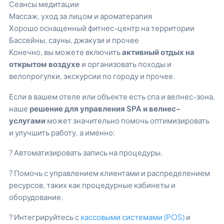
Сеансы медитации
Массаж, уход за лицом и ароматерапия
Хорошо оснащенный фитнес-центр на территории
Бассейны, сауны, джакузи и прочее
Конечно, вы можете включить
активный отдых на
открытом воздухе
и организовать походы и
велопрогулки, экскурсии по городу и прочее.
Если в вашем отеле или объекте есть спа и велнес-зона,
наше
решение для управления SPA и велнес-
услугами
может значительно помочь оптимизировать
и улучшить работу, а именно:
? Автоматизировать запись на процедуры.
? Помочь с управлением клиентами и распределением
ресурсов, таких как процедурные кабинеты и
оборудование.
? Интегрируйтесь с
кассовыми системами (POS)
и