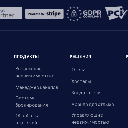
ПРОДУКТЫ
РЕШЕНИЯ
Управление
Отели
недвижимостью
Хостелы
Менеджер каналов
Кондо-отели
Система
Аренда для отдыха
бронирования
Управляющие
Обработка
недвижимостью
платежей