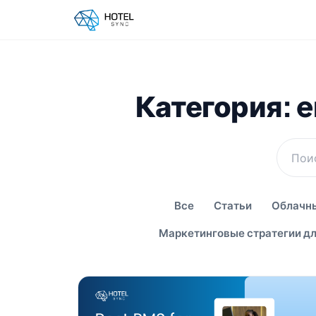
Категория: e
Все
Статьи
Облачны
Маркетинговые стратегии дл