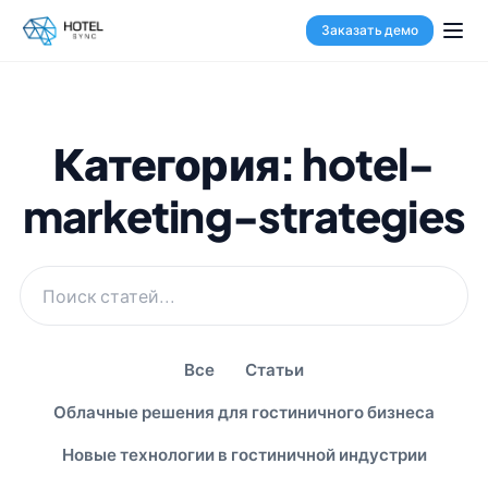
Заказать демо
Категория: hotel-
marketing-strategies
Все
Статьи
Облачные решения для гостиничного бизнеса
Новые технологии в гостиничной индустрии