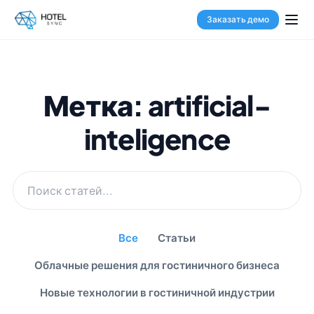
Заказать демо
Метка: artificial-
inteligence
Все
Статьи
Облачные решения для гостиничного бизнеса
Новые технологии в гостиничной индустрии