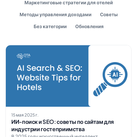
Маркетинговые стратегии для отелей
Методы управления доходами
Советы
Без категории
Обновления
15 мая 2025 г.
ИИ-поиск и SEO: советы по сайтам для
индустрии гостеприимства
​В 2025 году искусственный интеллект