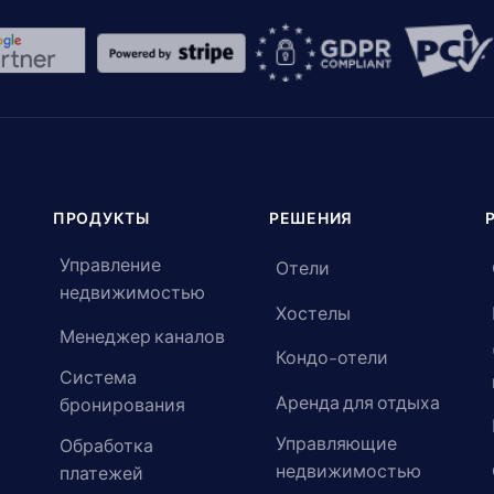
ПРОДУКТЫ
РЕШЕНИЯ
Управление
Отели
недвижимостью
Хостелы
Менеджер каналов
Кондо-отели
Система
Аренда для отдыха
бронирования
Управляющие
Обработка
недвижимостью
платежей