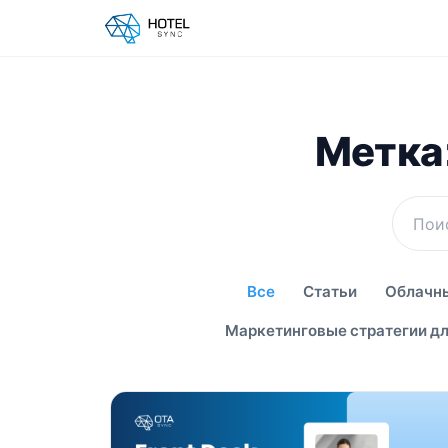
Метка:
Все
Статьи
Облачны
Маркетинговые стратегии дл