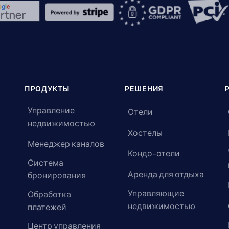
ПРОДУКТЫ
РЕШЕНИЯ
Управление
Отели
недвижимостью
Хостелы
Менеджер каналов
Кондо-отели
Система
Аренда для отдыха
бронирования
Управляющие
Обработка
недвижимостью
платежей
Центр управления