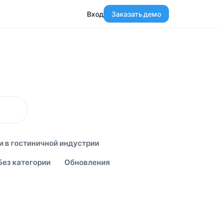
Вход
Заказать демо
и в гостиничной индустрии
Без категории
Обновления