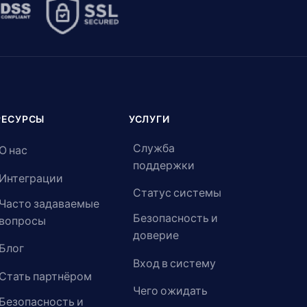
РЕСУРСЫ
УСЛУГИ
Служба
О нас
поддержки
Интеграции
Статус системы
Часто задаваемые
Безопасность и
вопросы
доверие
Блог
Вход в систему
Стать партнёром
Чего ожидать
Безопасность и