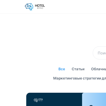
Все
Статьи
Облачны
Маркетинговые стратегии дл