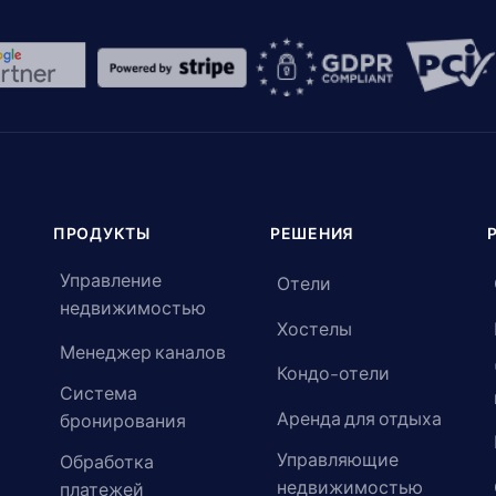
ПРОДУКТЫ
РЕШЕНИЯ
Управление
Отели
недвижимостью
Хостелы
Менеджер каналов
Кондо-отели
Система
Аренда для отдыха
бронирования
Управляющие
Обработка
недвижимостью
платежей