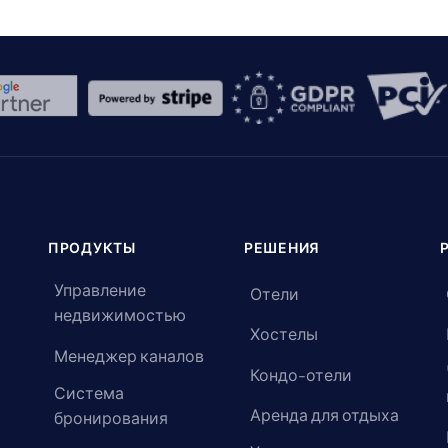
ПРОДУКТЫ
РЕШЕНИЯ
Управление
Отели
недвижимостью
Хостелы
Менеджер каналов
Кондо-отели
Система
Аренда для отдыха
бронирования