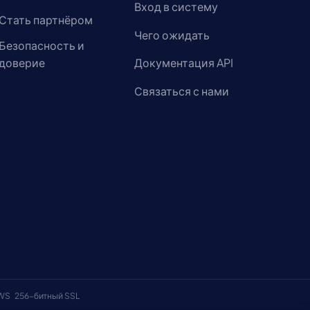
Вход в систему
Стать партнёром
Чего ожидать
Безопасность и
доверие
Документация API
Связаться с нами
AWS
256-битный SSL