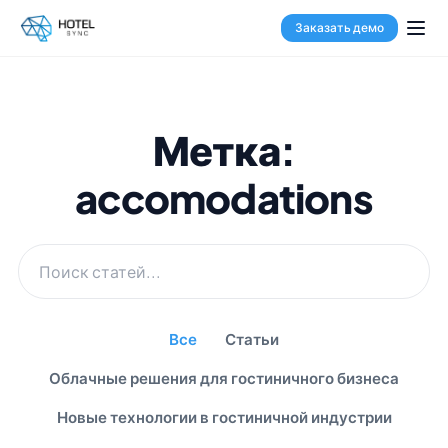
Заказать демо
Метка:
accomodations
Все
Статьи
Облачные решения для гостиничного бизнеса
Новые технологии в гостиничной индустрии