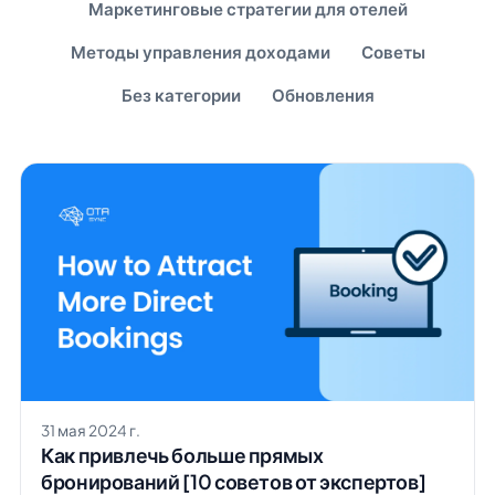
Маркетинговые стратегии для отелей
Методы управления доходами
Советы
Без категории
Обновления
31 мая 2024 г.
Как привлечь больше прямых
бронирований [10 советов от экспертов]