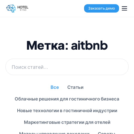
Заказать демо
Метка: aitbnb
Все
Статьи
Облачные решения для гостиничного бизнеса
Новые технологии в гостиничной индустрии
Маркетинговые стратегии для отелей
Методы управления доходами
Советы