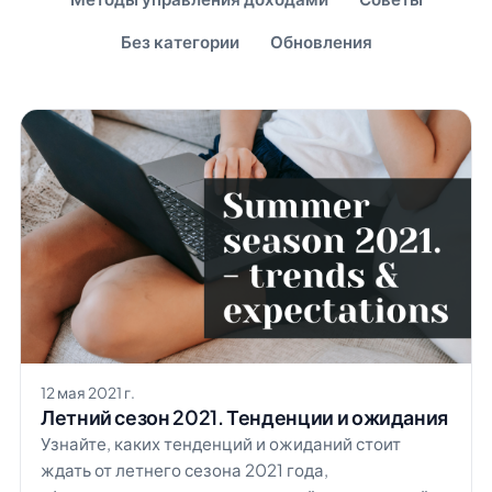
Без категории
Обновления
12 мая 2021 г.
Летний сезон 2021. Тенденции и ожидания
Узнайте, каких тенденций и ожиданий стоит
ждать от летнего сезона 2021 года,