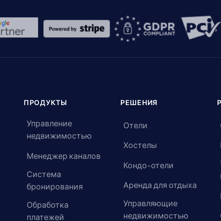
ПРОДУКТЫ
РЕШЕНИЯ
Управление
Отели
недвижимостью
Хостелы
Менеджер каналов
Кондо-отели
Система
Аренда для отдыха
бронирования
Управляющие
Обработка
недвижимостью
платежей