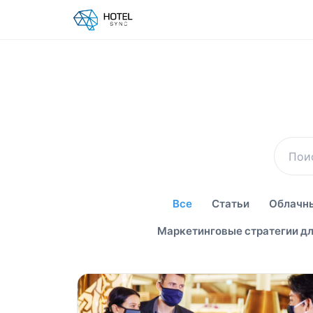
Все
Статьи
Облачны
Маркетинговые стратегии дл