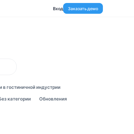
Вход
Заказать демо
и в гостиничной индустрии
Без категории
Обновления