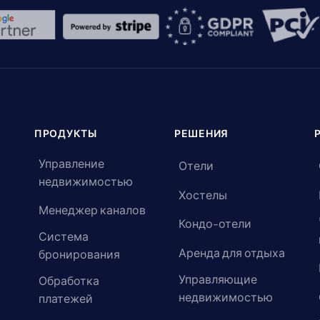
ПРОДУКТЫ
РЕШЕНИЯ
Управление
Отели
недвижимостью
Хостелы
Менеджер каналов
Кондо-отели
Система
Аренда для отдыха
бронирования
Управляющие
Обработка
недвижимостью
платежей