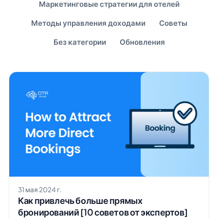
Маркетинговые стратегии для отелей
Методы управления доходами
Советы
Без категории
Обновления
31 мая 2024 г.
Как привлечь больше прямых
бронирований [10 советов от экспертов]