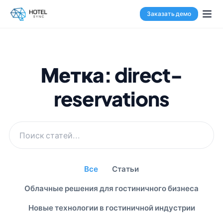
Заказать демо
Метка: direct-
reservations
Все
Статьи
Облачные решения для гостиничного бизнеса
Новые технологии в гостиничной индустрии