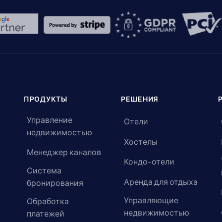
ПРОДУКТЫ
РЕШЕНИЯ
Управление
Отели
недвижимостью
Хостелы
Менеджер каналов
Кондо-отели
Система
Аренда для отдыха
бронирования
Управляющие
Обработка
недвижимостью
платежей