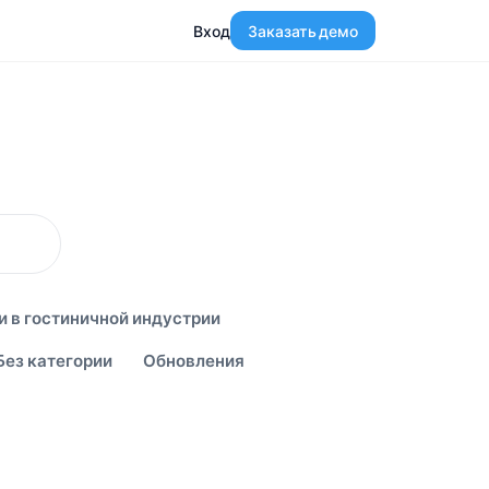
Вход
Заказать демо
и в гостиничной индустрии
Без категории
Обновления