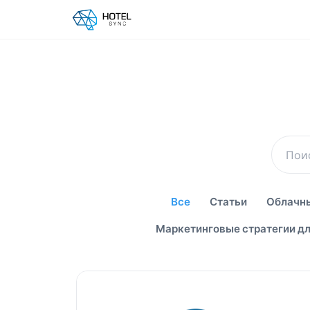
Все
Статьи
Облачны
Маркетинговые стратегии дл