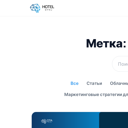
Метка: 
Все
Статьи
Облачны
Маркетинговые стратегии дл