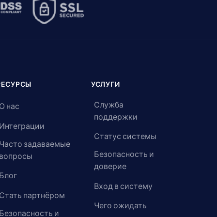
РЕСУРСЫ
УСЛУГИ
Служба
О нас
поддержки
Интеграции
Статус системы
Часто задаваемые
Безопасность и
вопросы
доверие
Блог
Вход в систему
Стать партнёром
Чего ожидать
Безопасность и