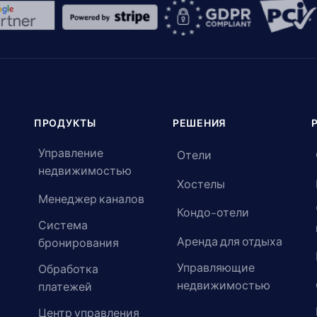
ПРОДУКТЫ
РЕШЕНИЯ
Управление
Отели
недвижимостью
Хостелы
Менеджер каналов
Кондо-отели
Система
Аренда для отдыха
бронирования
Управляющие
Обработка
недвижимостью
платежей
Центр управления