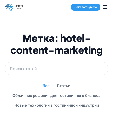
Заказать демо
Метка: hotel-
content-marketing
Все
Статьи
Облачные решения для гостиничного бизнеса
Новые технологии в гостиничной индустрии