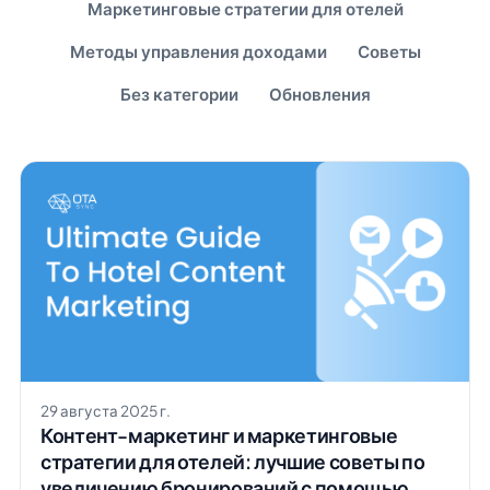
Маркетинговые стратегии для отелей
Методы управления доходами
Советы
Без категории
Обновления
29 августа 2025 г.
Контент-маркетинг и маркетинговые
стратегии для отелей: лучшие советы по
увеличению бронирований с помощью