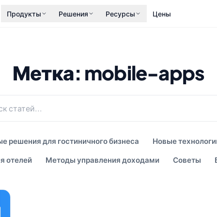
Продукты
Решения
Ресурсы
Цены
Метка: mobile-apps
е решения для гостиничного бизнеса
Новые технологи
я отелей
Методы управления доходами
Советы