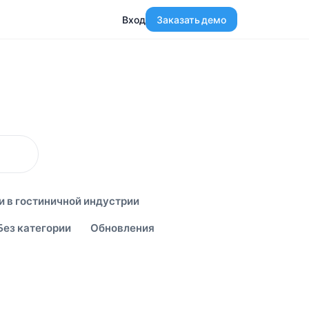
Вход
Заказать демо
и в гостиничной индустрии
Без категории
Обновления