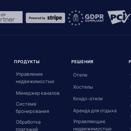
ПРОДУКТЫ
РЕШЕНИЯ
Управление
Отели
недвижимостью
Хостелы
Менеджер каналов
Кондо-отели
Система
Аренда для отдыха
бронирования
Управляющие
Обработка
недвижимостью
платежей