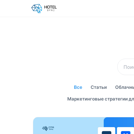
Все
Статьи
Облачны
Маркетинговые стратегии дл