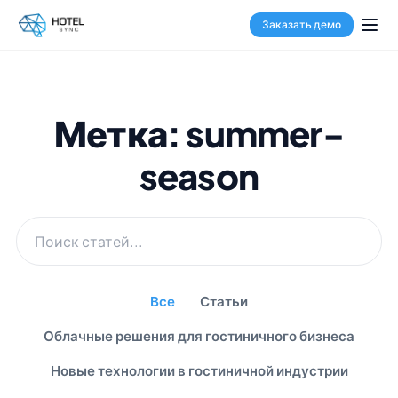
Заказать демо
Метка: summer-
season
Все
Статьи
Облачные решения для гостиничного бизнеса
Новые технологии в гостиничной индустрии