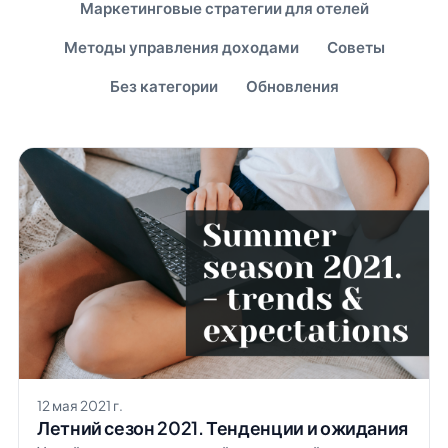
Маркетинговые стратегии для отелей
Методы управления доходами
Советы
Без категории
Обновления
12 мая 2021 г.
Летний сезон 2021. Тенденции и ожидания