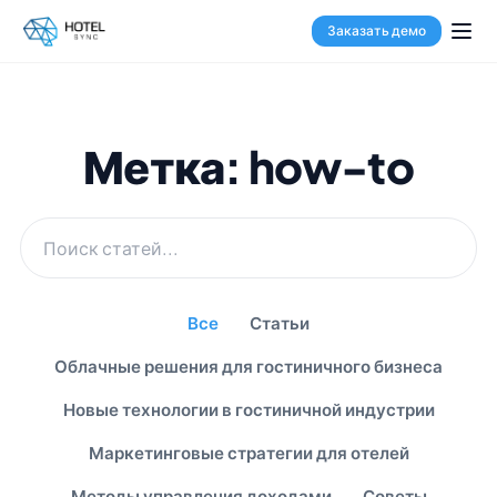
Заказать демо
Метка: how-to
Все
Статьи
Облачные решения для гостиничного бизнеса
Новые технологии в гостиничной индустрии
Маркетинговые стратегии для отелей
Методы управления доходами
Советы