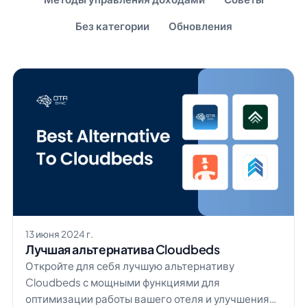
Без категории
Обновления
13 июня 2024 г.
Лучшая альтернатива Cloudbeds
Откройте для себя лучшую альтернативу
Cloudbeds с мощными функциями для
оптимизации работы вашего отеля и улучшения