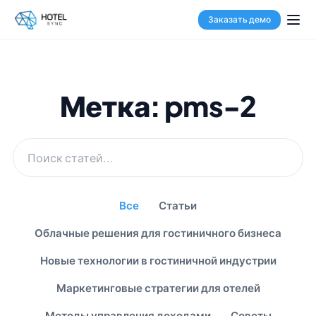
Заказать демо
Метка: pms-2
Все
Статьи
Облачные решения для гостиничного бизнеса
Новые технологии в гостиничной индустрии
Маркетинговые стратегии для отелей
Методы управления доходами
Советы